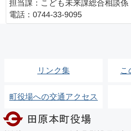
担当課：こども未来課総合相談係
電話：0744-33-9095
リンク集
こ
町役場への交通アクセス