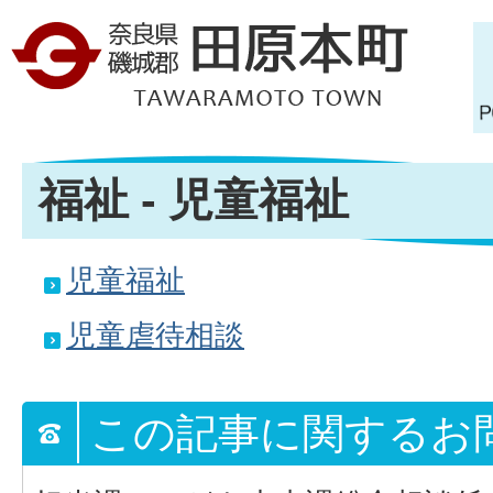
福祉 - 児童福祉
児童福祉
児童虐待相談
この記事に関するお