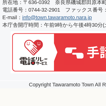
所在地：〒636-0392 奈良県磯城郡田原本町8
電話番号：0744-32-2901 ファックス番号：07
E-mail：
info@town.tawaramoto.nara.jp
本庁舎開庁時間：午前9時から午後4時30分
Copyright Tawaramoto Town All R