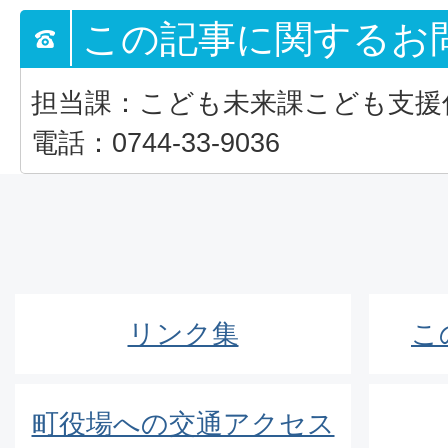
この記事に関するお
担当課：こども未来課こども支援
電話：0744-33-9036
リンク集
こ
町役場への交通アクセス