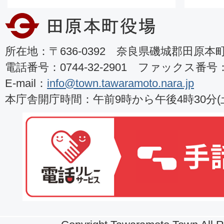
所在地：〒636-0392 奈良県磯城郡田原本町8
電話番号：0744-32-2901 ファックス番号：07
E-mail：
info@town.tawaramoto.nara.jp
本庁舎開庁時間：午前9時から午後4時30分