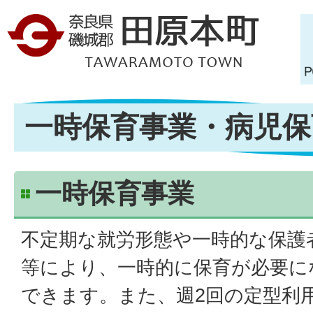
一時保育事業・病児保
一時保育事業
不定期な就労形態や一時的な保護
等により、一時的に保育が必要に
できます。また、週2回の定型利