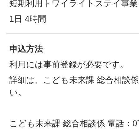
短期利用トワイライトステイ事業
1日 4時間
申込方法
利用には事前登録が必要です。
詳細は、こども未来課 総合相談
い。
こども未来課 総合相談係 電話：0744