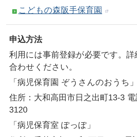
こどもの森阪手保育園
申込方法
利用には事前登録が必要です。詳
合わせください。
「病児保育園 ぞうさんのおうち
住所：大和高田市日之出町13-3 電話
3120
「病児保育室 ぽっぽ」