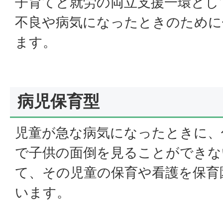
子育てと就労の両立支援一環とし
不良や病気になったときのために
ます。
病児保育型
児童が急な病気になったときに、
で子供の面倒を見ることができな
て、その児童の保育や看護を保育
います。