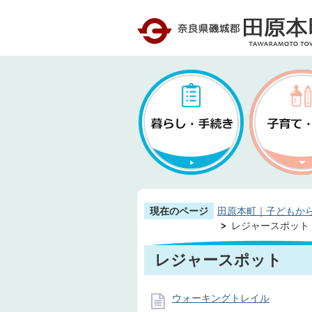
現在のページ
田原本町｜子どもか
レジャースポット
レジャースポット
ウォーキングトレイル