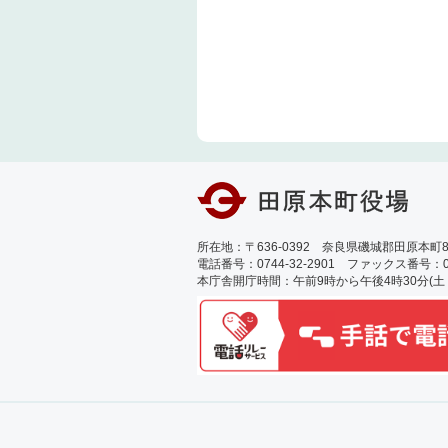
所在地：〒636-0392 奈良県磯城郡田原本町89
電話番号：0744-32-2901 ファックス番号：0744
本庁舎開庁時間：午前9時から午後4時30分(