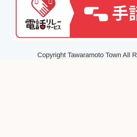
Copyright Tawaramoto Town All R