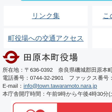
リンク集
こ
町役場への交通アクセス
所在地：〒636-0392 奈良県磯城郡田原本町8
電話番号：0744-32-2901 ファックス番号：07
E-mail：
info@town.tawaramoto.nara.jp
本庁舎開庁時間：午前9時から午後4時30分