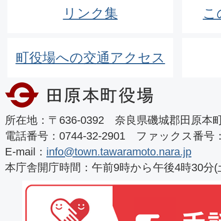
リンク集
こ
町役場への交通アクセス
所在地：〒636-0392 奈良県磯城郡田原本町8
電話番号：0744-32-2901 ファックス番号：07
E-mail：
info@town.tawaramoto.nara.jp
本庁舎開庁時間：午前9時から午後4時30分