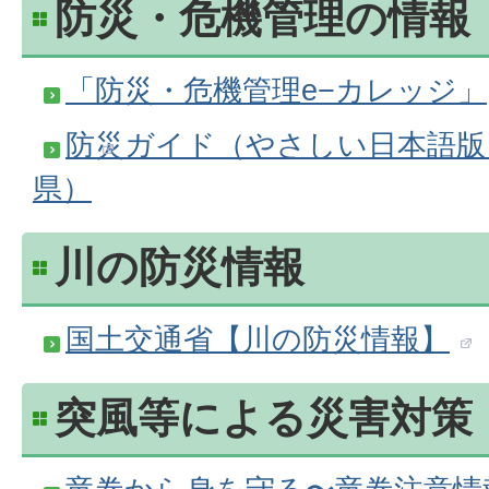
防災・危機管理の情報
「防災・危機管理e−カレッジ」
防災ガイド（やさしい日本語版
県）
川の防災情報
国土交通省【川の防災情報】
突風等による災害対策