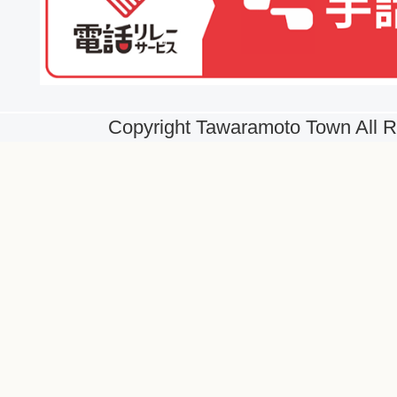
Copyright Tawaramoto Town All R