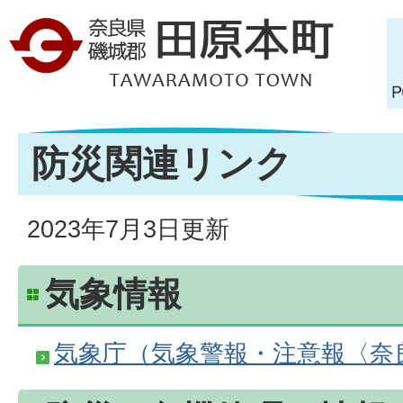
防災関連リンク
2023年7月3日更新
気象情報
気象庁（気象警報・注意報〈奈