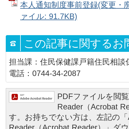
本人通知制度事前登録(変更・廃止
ァイル: 91.7KB)
この記事に関するお
担当課：住民保健課戸籍住民相談
電話：0744-34-2087
PDFファイルを閲覧
Reader（Acrobat
す。お持ちでない方は、左記の「A
Reader（Acrobat Reader