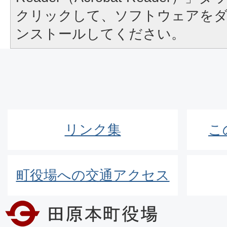
クリックして、ソフトウェアを
ンストールしてください。
リンク集
こ
町役場への交通アクセス