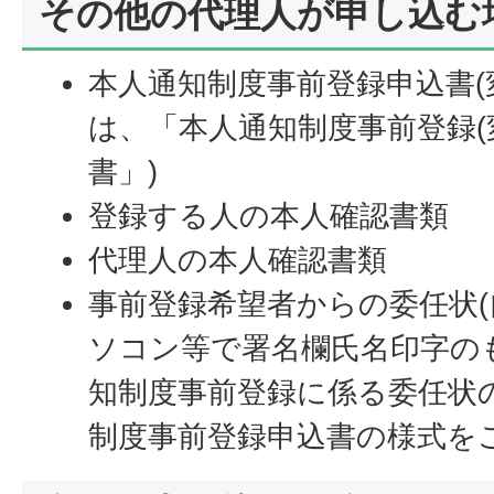
その他の代理人が申し込む
本人通知制度事前登録申込書(
は、「本人通知制度事前登録(
書」)
登録する人の本人確認書類
代理人の本人確認書類
事前登録希望者からの委任状
ソコン等で署名欄氏名印字のも
知制度事前登録に係る委任状
制度事前登録申込書の様式を