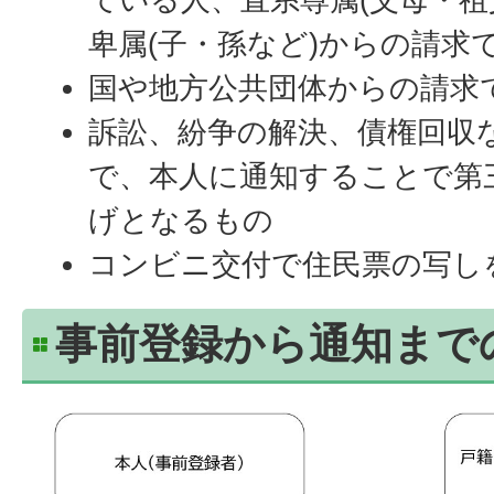
卑属(子・孫など)からの請求
国や地方公共団体からの請求
訴訟、紛争の解決、債権回収
で、本人に通知することで第
げとなるもの
コンビニ交付で住民票の写し
事前登録から通知まで