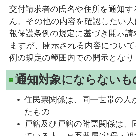
交付請求者の氏名や住所を通知す
ん。その他の内容を確認したい人
報保護条例の規定に基づき開示請
ますが、開示される内容について
例の規定の範囲内での開示となり
通知対象にならないも
住民票関係は、同一世帯の人
たもの
戸籍及び戸籍の附票関係は、
ている人、直系尊属(父母・祖