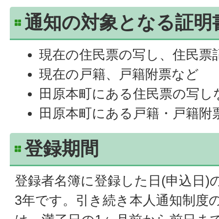
通知の対象となる証明
現在の住民票の写し、住民票
現在の戸籍、戸籍附票など
田原本町にある住民票の写し
田原本町にある戸籍・戸籍附
登録期間
登録者名簿に登録した日(申込日)
3年です。引き続き本人通知制度