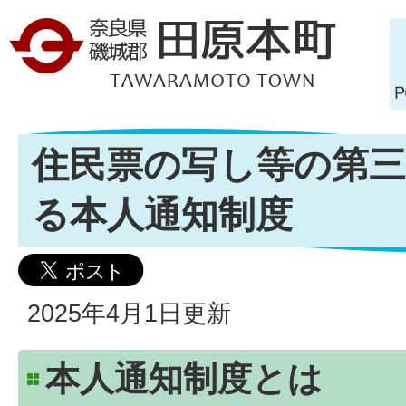
住民票の写し等の第三
る本人通知制度
2025年4月1日更新
本人通知制度とは