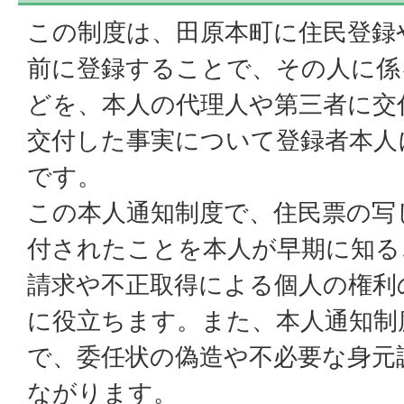
この制度は、田原本町に住民登録
前に登録することで、その人に係
どを、本人の代理人や第三者に交
交付した事実について登録者本人
です。
この本人通知制度で、住民票の写
付されたことを本人が早期に知る
請求や不正取得による個人の権利
に役立ちます。また、本人通知制
で、委任状の偽造や不必要な身元
ながります。