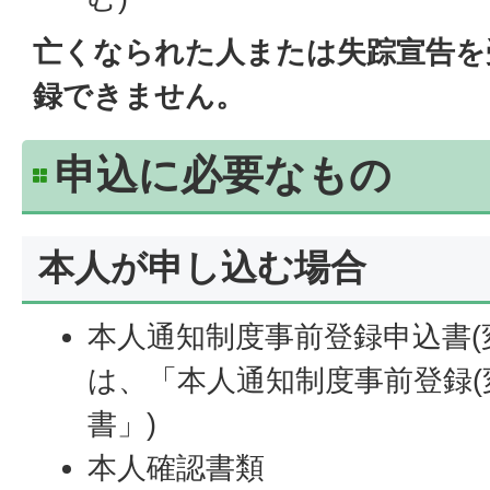
亡くなられた人または失踪宣告を
録できません。
申込に必要なもの
本人が申し込む場合
本人通知制度事前登録申込書(
は、「本人通知制度事前登録(
書」)
本人確認書類