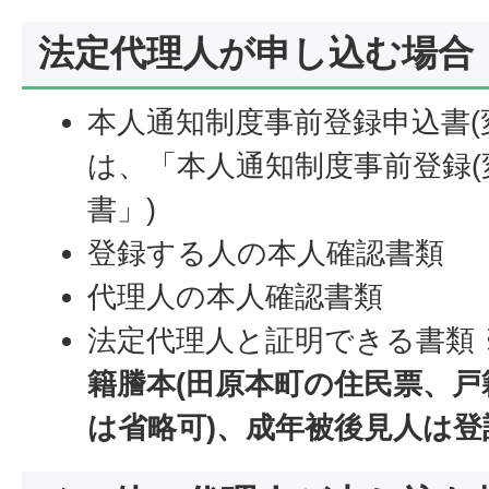
法定代理人が申し込む場合
本人通知制度事前登録申込書(
は、「本人通知制度事前登録(
書」)
登録する人の本人確認書類
代理人の本人確認書類
法定代理人と証明できる書類
籍謄本(田原本町の住民票、
は省略可)、成年被後見人は登