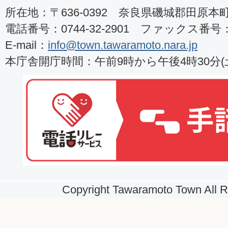
所在地：〒636-0392 奈良県磯城郡田原本町8
電話番号：0744-32-2901 ファックス番号：07
E-mail：
info@town.tawaramoto.nara.jp
本庁舎開庁時間：午前9時から午後4時30分
Copyright Tawaramoto Town All R