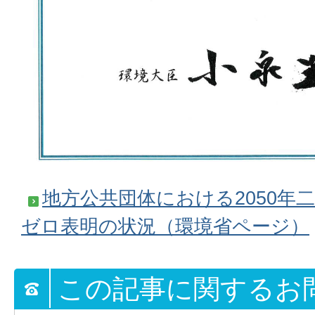
地方公共団体における2050年
ゼロ表明の状況（環境省ページ）
この記事に関するお