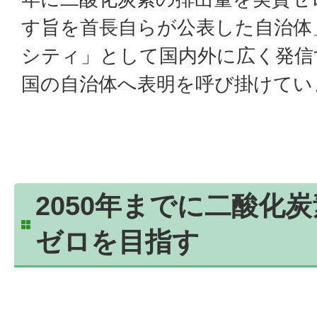
す旨を首長自らが公表した自治体
シティ」として国内外に広く発信
国の自治体へ表明を呼び掛けてい
2050年までに二酸化
ゼロを目指す