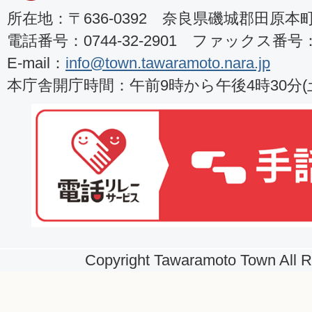
所在地：〒636-0392 奈良県磯城郡田原本町8
電話番号：0744-32-2901 ファックス番号：07
E-mail：
info@town.tawaramoto.nara.jp
本庁舎開庁時間：午前9時から午後4時30分
Copyright Tawaramoto Town All R