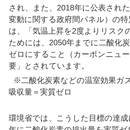
され、また、2018年に公表された
変動に関する政府間パネル）の特
は、「気温上昇を2度よりリスクの
ためには、2050年までに二酸化
ゼロにすること（カーボンニュー
要」とされています。
※二酸化炭素などの温室効果ガ
吸収量＝実質ゼロ
環境省では、こうした目標の達成に
年に二酸化炭素の排出量を実質ゼ