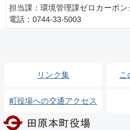
担当課：環境管理課ゼロカーボン
電話：0744-33-5003
リンク集
こ
町役場への交通アクセス