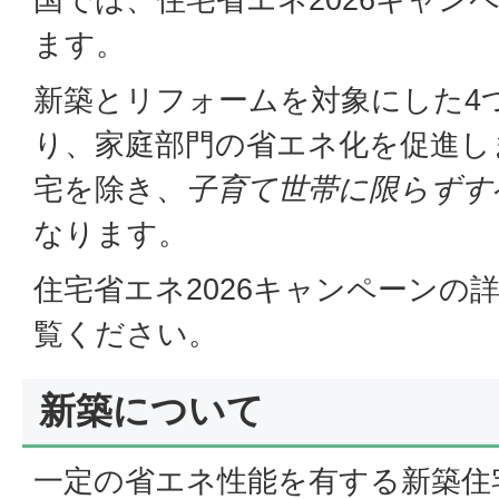
ます。
新築とリフォームを対象にした4
り、家庭部門の省エネ化を促進し
宅を除き、
子育て世帯に限らずす
なります。
住宅省エネ2026キャンペーンの
覧ください。
新築について
一定の省エネ性能を有する新築住