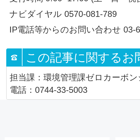
ナビダイヤル 0570-081-789
IP電話等からのお問い合わせ 03-662
この記事に関するお
担当課：環境管理課ゼロカーボン
電話：0744-33-5003