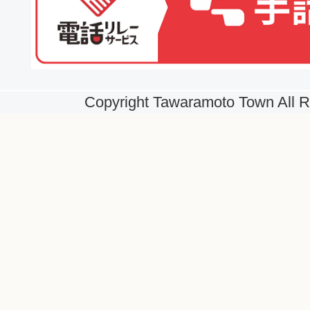
Copyright Tawaramoto Town All R