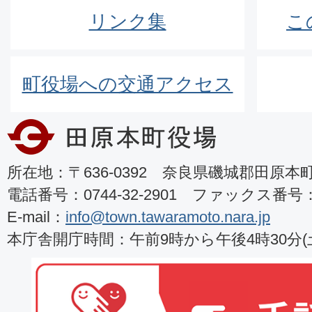
リンク集
こ
町役場への交通アクセス
所在地：〒636-0392 奈良県磯城郡田原本町8
電話番号：0744-32-2901 ファックス番号：07
E-mail：
info@town.tawaramoto.nara.jp
本庁舎開庁時間：午前9時から午後4時30分