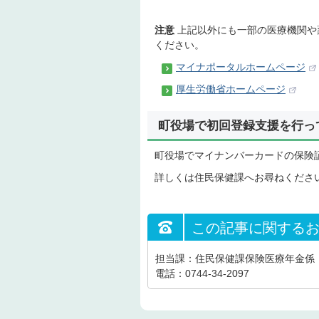
注意
上記以外にも一部の医療機関や
ください。
マイナポータルホームページ
厚生労働省ホームページ
町役場で初回登録支援を行っ
町役場でマイナンバーカードの保険
詳しくは住民保健課へお尋ねくださ
この記事に関する
担当課：住民保健課保険医療年金係
電話：0744-34-2097