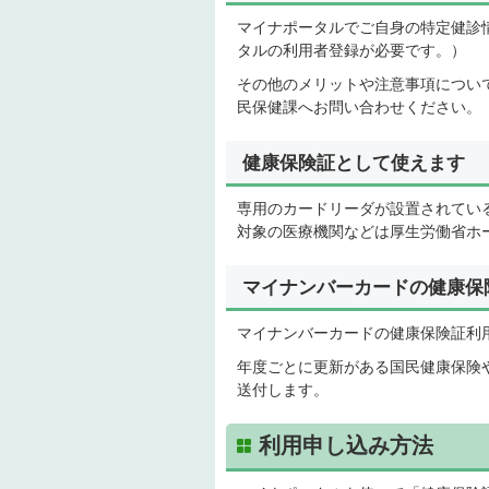
マイナポータルでご自身の特定健診
タルの利用者登録が必要です。）
その他のメリットや注意事項につい
民保健課へお問い合わせください。
健康保険証として使えます
専用のカードリーダが設置されてい
対象の医療機関などは厚生労働省ホ
マイナンバーカードの健康保
マイナンバーカードの健康保険証利
年度ごとに更新がある国民健康保険
送付します。
利用申し込み方法