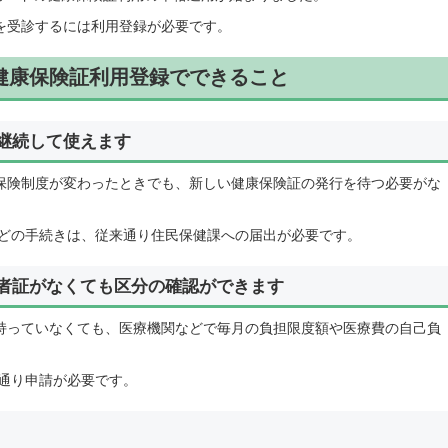
を受診するには利用登録が必要です。
健康保険証利用登録でできること
継続して使えます
保険制度が変わったときでも、新しい健康保険証の発行を待つ必要がな
どの手続きは、従来通り住民保健課への届出が必要です。
者証がなくても区分の確認ができます
持っていなくても、医療機関などで毎月の負担限度額や医療費の自己負
通り申請が必要です。