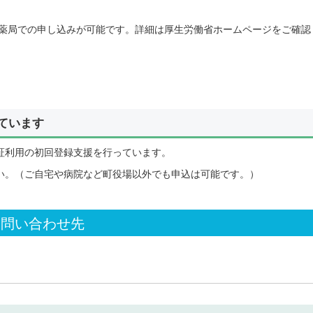
薬局での申し込みが可能です。詳細は厚生労働省ホームページをご確認
ています
証利用の初回登録支援を行っています。
い。（ご自宅や病院など町役場以外でも申込は可能です。）
お問い合わせ先