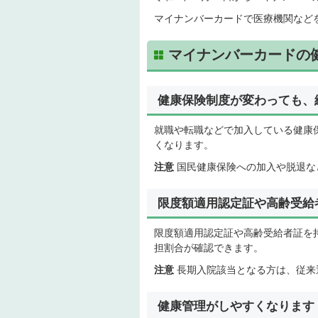
マイナンバーカードで医療機関など
マイナンバーカードの
健康保険制度が変わっても、
就職や転職などで加入している健康
くなります。
注意
国民健康保険への加入や脱退な
限度額適用認定証や高齢受給
限度額適用認定証や高齢受給者証を
担割合が確認できます。
注意
長期入院該当となる方は、従来
健康管理がしやすくなります