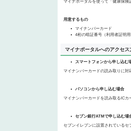
マイナポータルを使って「健康保険
用意するもの
マイナンバーカード
4桁の暗証番号（利用者証明
マイナポータルへのアクセス
スマートフォンから申し込む
マイナンバーカードの読み取りに対
パソコンから申し込む場合
マイナンバーカードを読み取るIC
セブン銀行ATMで申し込む場
セブンイレブンに設置されているセ