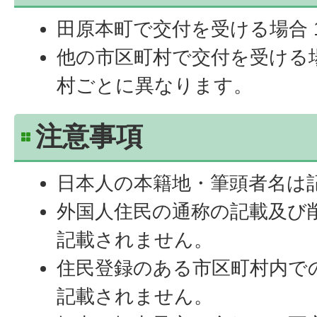
田原本町で交付を受ける場合 1
他の市区町村で交付を受ける
村ごとに異なります。
注意事項
日本人の本籍地・筆頭者名は
外国人住民の通称の記載及び
記載されません。
住民登録のある市区町村内で
記載されません。