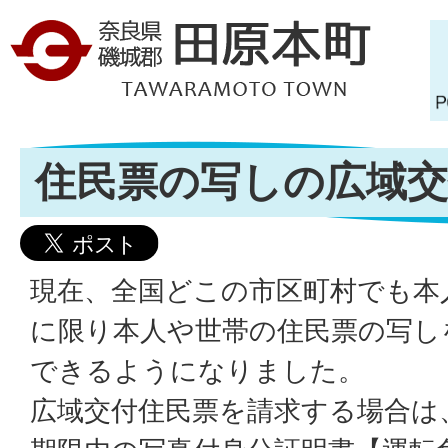
住民票の写しの広域交
現在、全国どこの市区町村でも本
に限り本人や世帯の住民票の写し
できるようになりました。
広域交付住民票を請求する場合は