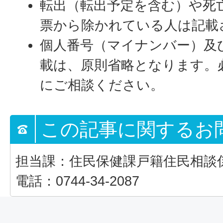
転出（転出予定を含む）や死
票から除かれている人は記載
個人番号（マイナンバー）及
載は、原則省略となります。
にご相談ください。
この記事に関するお
担当課：住民保健課戸籍住民相談
電話：0744-34-2087