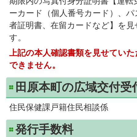
期限内の写真付身分証明書【運転
ーカード（個人番号カード）、パ
者証明書、在留カードなど】を見
す。
上記の本人確認書類を見せていた
できません。
田原本町の広域交付受
住民保健課戸籍住民相談係
発行手数料