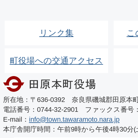
リンク集
こ
町役場への交通アクセス
所在地：〒636-0392 奈良県磯城郡田原本町8
電話番号：0744-32-2901 ファックス番号：07
E-mail：
info@town.tawaramoto.nara.jp
本庁舎開庁時間：午前9時から午後4時30分