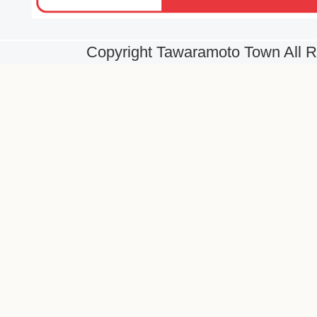
Copyright Tawaramoto Town All R