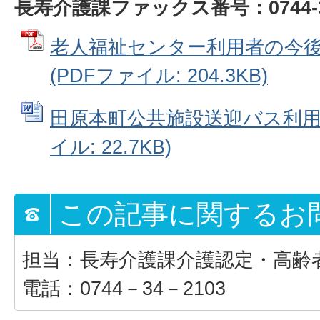
長寿介護課ファックス番号：0744-33
老人福祉センター利用者の今
(PDFファイル: 204.3KB)
田原本町公共施設送迎バス利用申
イル: 22.7KB)
この記事に関するお
担当：長寿介護課介護認定・高齢
電話：0744－34－2103