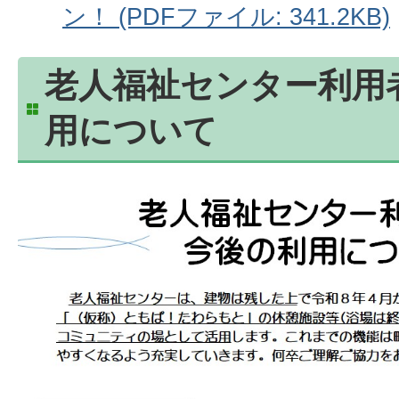
ン！ (PDFファイル: 341.2KB)
老人福祉センター利用
用について