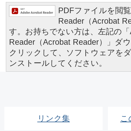
PDFファイルを閲覧
Reader（Acrobat
す。お持ちでない方は、左記の「A
Reader（Acrobat Reader
クリックして、ソフトウェアを
ンストールしてください。
リンク集
こ