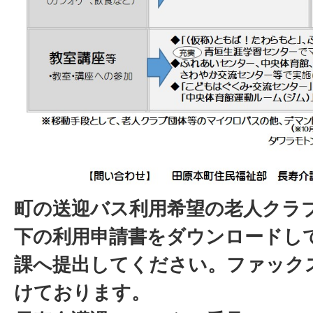
町の送迎バス利用希望の老人クラ
下の利用申請書をダウンロードし
課へ提出してください。ファック
けております。