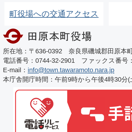
町役場への交通アクセス
所在地：〒636-0392 奈良県磯城郡田原本町8
電話番号：0744-32-2901 ファックス番号：07
E-mail：
info@town.tawaramoto.nara.jp
本庁舎開庁時間：午前9時から午後4時30分