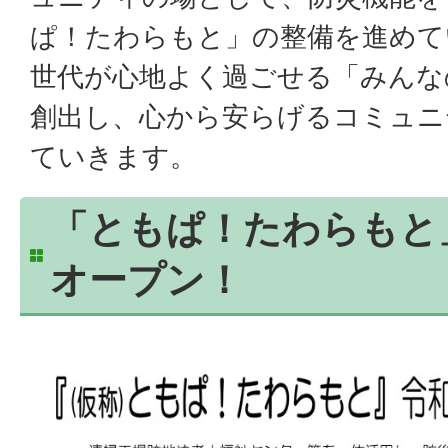
ぱ！たわらもと」の整備を進めて
世代が心地よく過ごせる「みんな
創出し、心から安らげるコミュニ
ていきます。
「ともぱ！たわらもと
オープン！