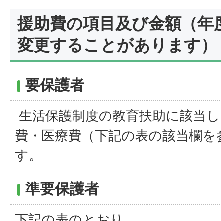
援助費の項目及び金額（年
変更することがあります）
要保護者
生活保護制度の教育扶助に該当し
費・医療費（下記の表の該当欄を
す。
準要保護者
下記の表のとおり