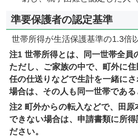
準要保護者の認定基準
世帯所得が生活保護基準の1.3倍
注1 世帯所得とは、同一世帯全員
ただし、ご家族の中で、町外に住
任の仕送りなどで生計を一緒にさ
場合は、その人も同一世帯である
注2 町外からの転入などで、田原
できない場合は、申請書類に所得
ださい。