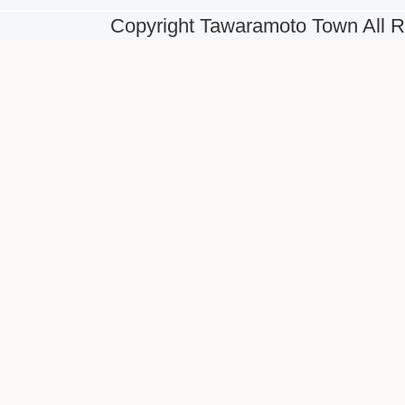
Copyright Tawaramoto Town All R