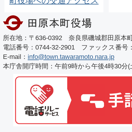
町役場への交通アクセス
所在地：〒636-0392 奈良県磯城郡田原本町8
電話番号：0744-32-2901 ファックス番号：07
E-mail：
info@town.tawaramoto.nara.jp
本庁舎開庁時間：午前9時から午後4時30分