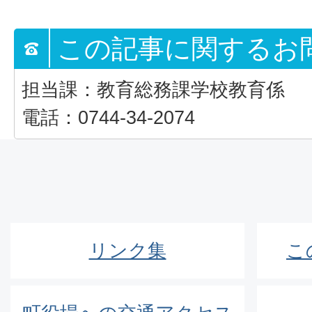
この記事に関するお
担当課：教育総務課学校教育係
電話：0744-34-2074
リンク集
こ