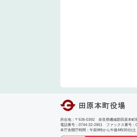
所在地：〒636-0392 奈良県磯城郡田原本町89
電話番号：0744-32-2901 ファックス番号：0744
本庁舎開庁時間：午前9時から午後4時30分(