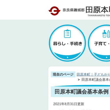
現在のページ
田原本町｜子どもか
田原本町議会基本
田原本町議会基本条例
2021年8月31日更新