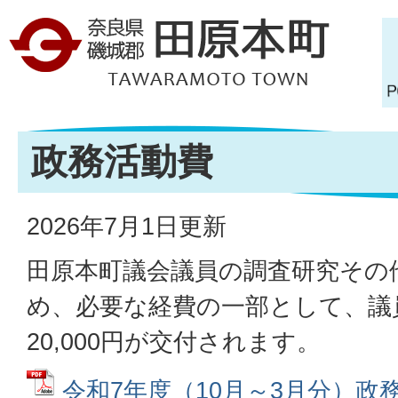
政務活動費
2026年7月1日更新
田原本町議会議員の調査研究その
め、必要な経費の一部として、議
20,000円が交付されます。
令和7年度（10月～3月分）政務