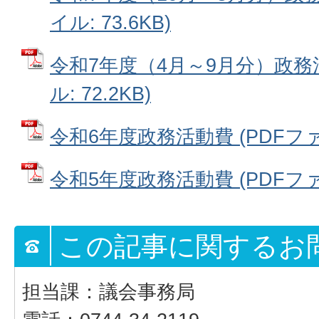
イル: 73.6KB)
令和7年度（4月～9月分）政務活
ル: 72.2KB)
令和6年度政務活動費 (PDFファイル
令和5年度政務活動費 (PDFファイル
この記事に関するお
担当課：議会事務局