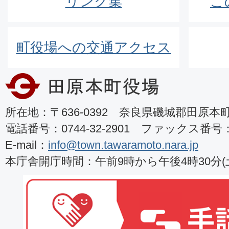
リンク集
こ
町役場への交通アクセス
所在地：〒636-0392 奈良県磯城郡田原本町8
電話番号：0744-32-2901 ファックス番号：07
E-mail：
info@town.tawaramoto.nara.jp
本庁舎開庁時間：午前9時から午後4時30分