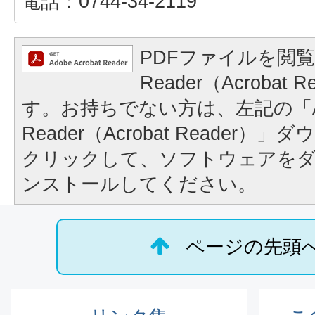
電話：0744-34-2119
PDFファイルを閲覧
Reader（Acrobat
す。お持ちでない方は、左記の「A
Reader（Acrobat Reader
クリックして、ソフトウェアを
ンストールしてください。
ページの先頭