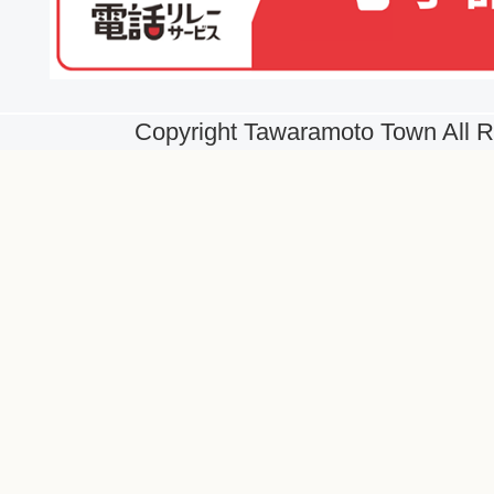
Copyright Tawaramoto Town All R