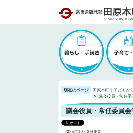
現在のページ
田原本町｜子どもか
議会役員・常任委
議会役員・常任委員会
2025年10月3日更新