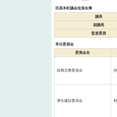
田原本町議会役員名簿
議長
副議長
監査委員
常任委員会
委員会名
総務文教委員会
持
厚生建設委員会
村