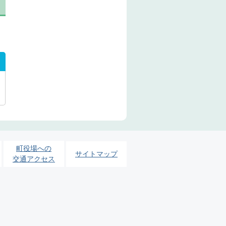
町役場への
サイトマップ
交通アクセス