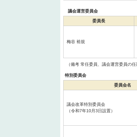
議会運営委員会
委員長
梅谷 裕規
（備考 常任委員、議会運営委員の任
特別委員会
委員会名
議会改革特別委員会
（令和7年10月3日設置）