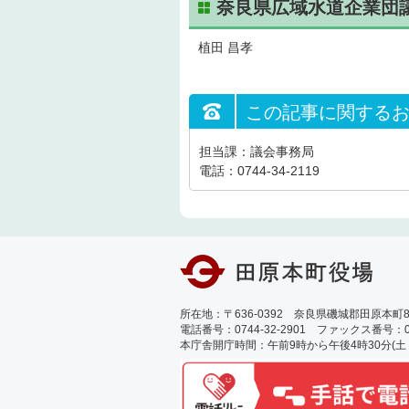
奈良県広域水道企業団
植田 昌孝
この記事に関する
担当課：議会事務局
電話：0744-34-2119
所在地：〒636-0392 奈良県磯城郡田原本町89
電話番号：0744-32-2901 ファックス番号：0744
本庁舎開庁時間：午前9時から午後4時30分(