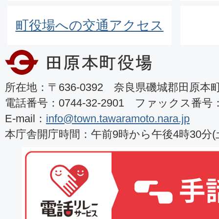
町役場への交通アクセス
所在地：〒636-0392 奈良県磯城郡田原本町8
電話番号：0744-32-2901 ファックス番号：07
E-mail：
info@town.tawaramoto.nara.jp
本庁舎開庁時間：午前9時から午後4時30分