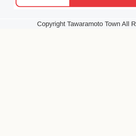
Copyright Tawaramoto Town All R