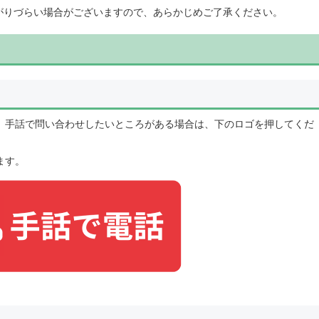
ながりづらい場合がございますので、あらかじめご了承ください。
、手話で問い合わせしたいところがある場合は、下のロゴを押してくだ
ます。