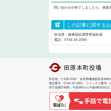
問い合わせが終了しましたら、画面
この記事に関する
担当課：健康福祉課障害福祉係
電話：0744-34-2090
所在地：〒636-0392 奈良県磯城郡田原本町89
電話番号：0744-32-2901 ファックス番号：0744
本庁舎開庁時間：午前9時から午後4時30分(