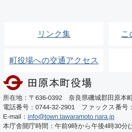
リンク集
こ
町役場への交通アクセス
所在地：〒636-0392 奈良県磯城郡田原本町8
電話番号：0744-32-2901 ファックス番号：07
E-mail：
info@town.tawaramoto.nara.jp
本庁舎開庁時間：午前9時から午後4時30分