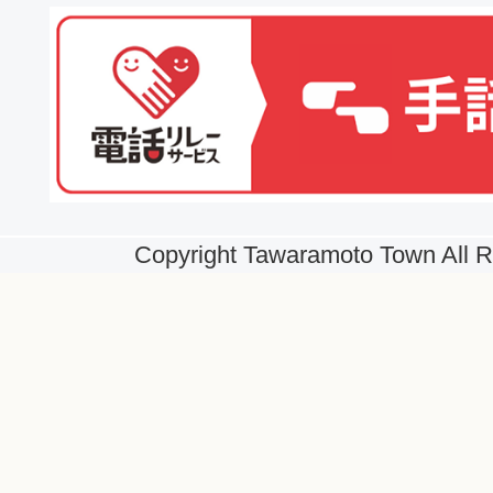
Copyright Tawaramoto Town All R