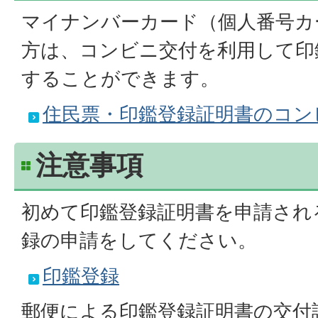
マイナンバーカード（個人番号カ
方は、コンビニ交付を利用して印
することができます。
住民票・印鑑登録証明書のコン
注意事項
初めて印鑑登録証明書を申請され
録の申請をしてください。
印鑑登録
郵便による印鑑登録証明書の交付