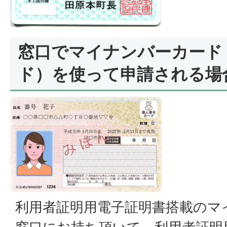
窓口でマイナンバーカード
ド）を使って申請される場
利用者証明用電子証明書搭載のマ