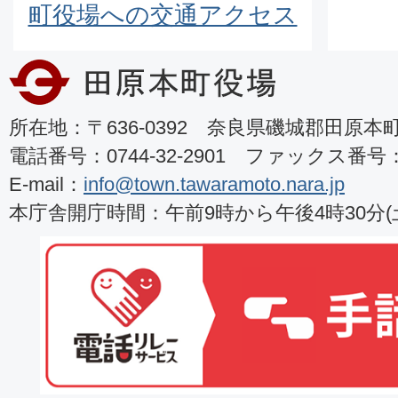
町役場への交通アクセス
所在地：〒636-0392 奈良県磯城郡田原本町8
電話番号：0744-32-2901 ファックス番号：07
E-mail：
info@town.tawaramoto.nara.jp
本庁舎開庁時間：午前9時から午後4時30分