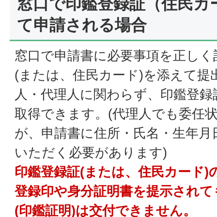
窓口で印鑑登録証（住民カ
て申請される場合
窓口で申請書に必要事項を正しく
(または、住民カード)を添えて提
人・代理人に関わらず、印鑑登録証
取得できます。(代理人でも委任
が、申請書に住所・氏名・生年月
いただく必要があります)
印鑑登録証(または、住民カード)
登録印や身分証明書を提示されて
(印鑑証明)は交付できません。