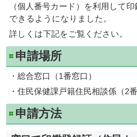
（個人番号カード）を利用して印
できるようになりました。
詳しくは下記をご覧ください。
申請場所
・総合窓口（1番窓口）
・住民保健課戸籍住民相談係（2
申請方法