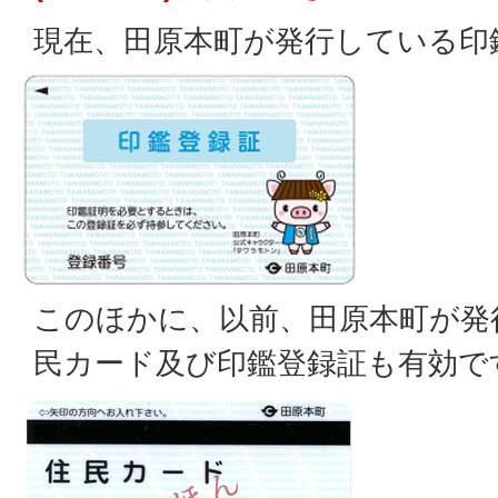
現在、田原本町が発行している印
このほかに、以前、田原本町が発
民カード及び印鑑登録証も有効で