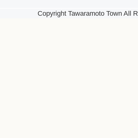
Copyright Tawaramoto Town All R