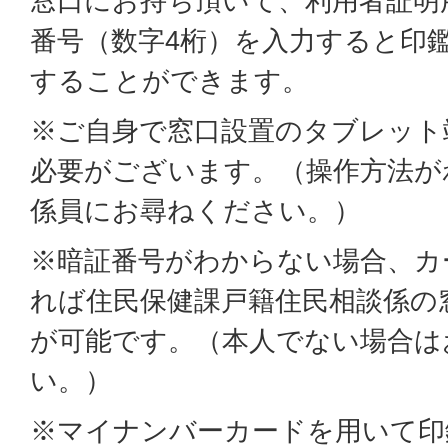
窓口にお持ち頂いて、利用者証明
番号（数字4桁）を入力すると印
することができます。
※ご自身で窓口設置のタブレット
必要がございます。（操作方法が
係員にお尋ねください。）
※暗証番号がわからない場合、カ
れば住民保健課戸籍住民相談係の
が可能です。（本人でない場合は
い。）
※マイナンバーカードを用いて印