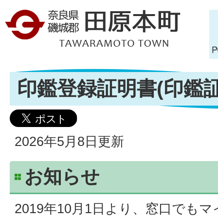
印鑑登録証明書(印鑑
2026年5月8日更新
お知らせ
2019年10月1日より、窓口でも