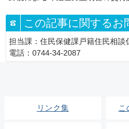
この記事に関するお
担当課：住民保健課戸籍住民相談
電話：0744-34-2087
リンク集
こ