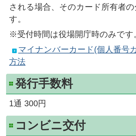
される場合、そのカード所有者の
す。
※受付時間は役場開庁時のみです
マイナンバーカード(個人番号
方法
発行手数料
1通 300円
コンビニ交付