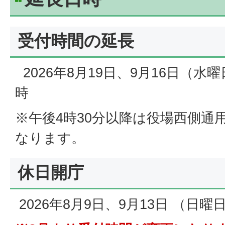
受付時間の延長
2026年8月19日、9月16日（水
時
※午後4時30分以降は役場西側通
なります。
休日開庁
2026年8月9日、9月13日 （日曜