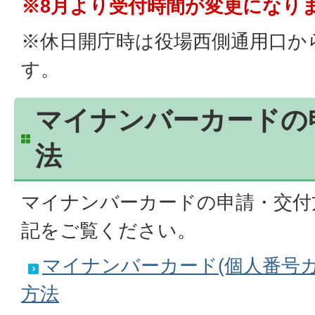
※8月より受付時間が変更になり
※休日開庁時は役場西側通用口か
す。
マイナンバーカードの
法
マイナンバーカードの申請・交付
記をご覧ください。
マイナンバーカード(個人番号
方法