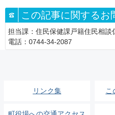
この記事に関するお
担当課：住民保健課戸籍住民相談
電話：0744-34-2087
リンク集
こ
町役場への交通アクセス