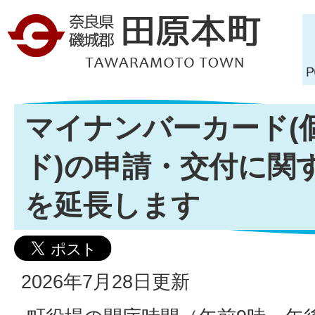
マイナンバーカード(
ド)の申請・交付に関
を延長します
2026年7月28日更新