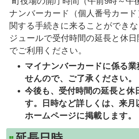
町役場の開庁時間（午前9時～午後
ナンバーカード（個人番号カード
関する手続きに来ることができな
ジュールで受付時間の延長と休日
でご利用ください。
マイナンバーカードに係る業
せんので、ご了承ください。
今後も、受付時間の延長と休
す。日時など詳しくは、来月
ホームページに掲載します。
延長日時