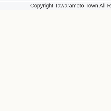
Copyright Tawaramoto Town All R