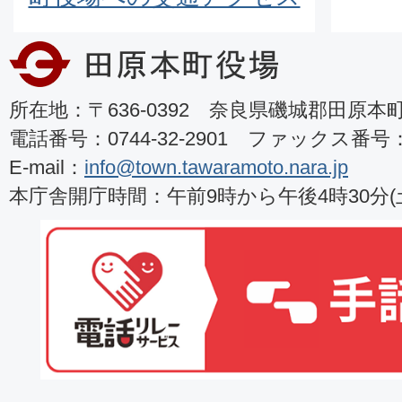
所在地：〒636-0392 奈良県磯城郡田原本町8
電話番号：0744-32-2901 ファックス番号：07
E-mail：
info@town.tawaramoto.nara.jp
本庁舎開庁時間：午前9時から午後4時30分