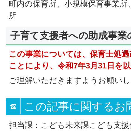
町内の保育所、小規模保育事業所
所
子育て支援者への助成事業
この事業については、保育士処遇
ことにより、令和7年3月31日を
ご理解いただきますようお願いし
この記事に関するお
担当課：こども未来課こども支援