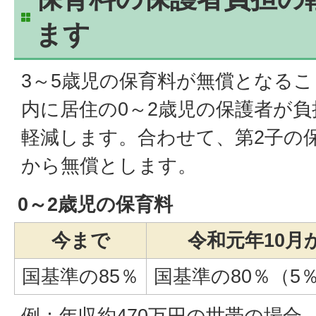
ます
3～5歳児の保育料が無償となる
内に居住の0～2歳児の保護者が
軽減します。合わせて、第2子の
から無償とします。
0～2歳児の保育料
今まで
令和元年10月
国基準の85％
国基準の80％（5
例：年収約470万円の世帯の場合