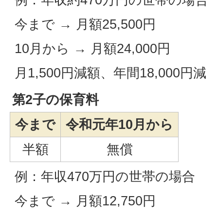
今まで → 月額25,500円
10月から → 月額24,000円
月1,500円減額、年間18,000円減
第2子の保育料
今まで
令和元年10月から
半額
無償
例：年収470万円の世帯の場合
今まで → 月額12,750円