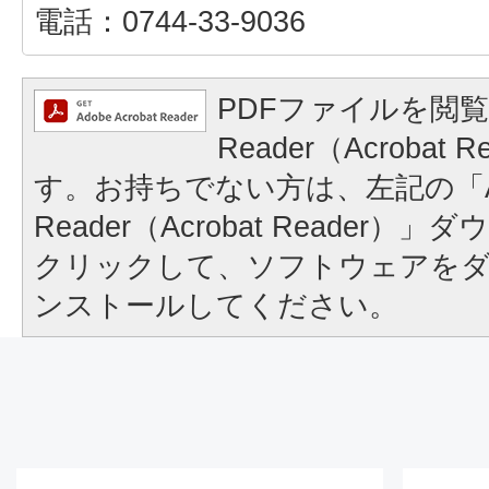
電話：0744-33-9036
PDFファイルを閲覧
Reader（Acrobat
す。お持ちでない方は、左記の「A
Reader（Acrobat Reader
クリックして、ソフトウェアを
ンストールしてください。