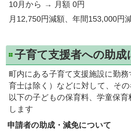
10月から → 月額 0円
月12,750円減額、年間153,000円
子育て支援者への助成
町内にある子育て支援施設に勤務
育士は除く）などに対して、その
以下の子どもの保育料、学童保育
します
申請者の助成・減免について