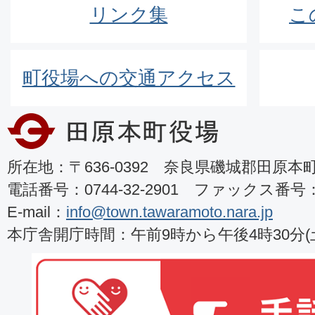
リンク集
こ
町役場への交通アクセス
所在地：〒636-0392 奈良県磯城郡田原本町8
電話番号：0744-32-2901 ファックス番号：07
E-mail：
info@town.tawaramoto.nara.jp
本庁舎開庁時間：午前9時から午後4時30分