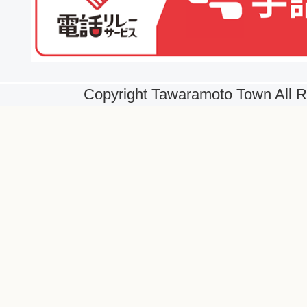
Copyright Tawaramoto Town All R