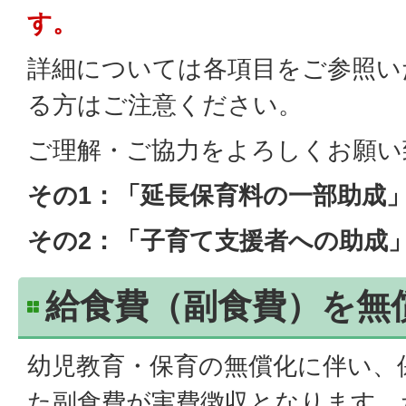
す。
詳細については各項目をご参照い
る方はご注意ください。
ご理解・ご協力をよろしくお願い
その1：「延長保育料の一部助成
その2：「子育て支援者への助成
給食費（副食費）を無
幼児教育・保育の無償化に伴い、
た副食費が実費徴収となります。