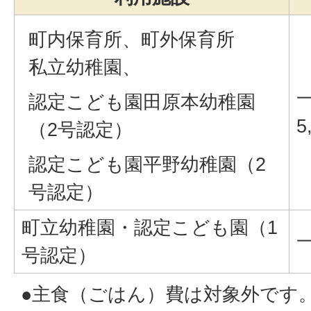
町内保育所、町外保育所
私立幼稚園、
認定こども園田原本幼稚園
5
（2号認定）
認定こども園平野幼稚園（2
号認定）
町立幼稚園・認定こども園（1
号認定）
●主食（ごはん）費は対象外です