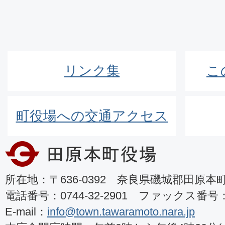
リンク集
こ
町役場への交通アクセス
所在地：〒636-0392 奈良県磯城郡田原本町8
電話番号：0744-32-2901 ファックス番号：07
E-mail：
info@town.tawaramoto.nara.jp