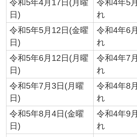
令和5年4月17日(月曜
令和4年5
日)
れ
令和5年5月12日(金曜
令和4年6
日)
れ
令和5年6月12日(月曜
令和4年7
日)
れ
令和5年7月3日(月曜
令和4年8
日)
れ
令和5年8月4日(金曜
令和4年9
日)
れ