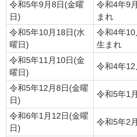
令和5年9月8日(金曜
令和4年9月
日)
まれ
令和5年10月18日(水
令和4年10
曜日)
生まれ
令和5年11月10日(金
令和4年1
曜日)
令和5年12月8日(金曜
令和5年1
日)
令和6年1月12日(金曜
令和5年2
日)