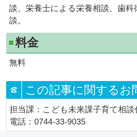
談、栄養士による栄養相談、歯科
談。
料金
無料
この記事に関するお
担当課：こども未来課子育て相談
電話：0744-33-9035