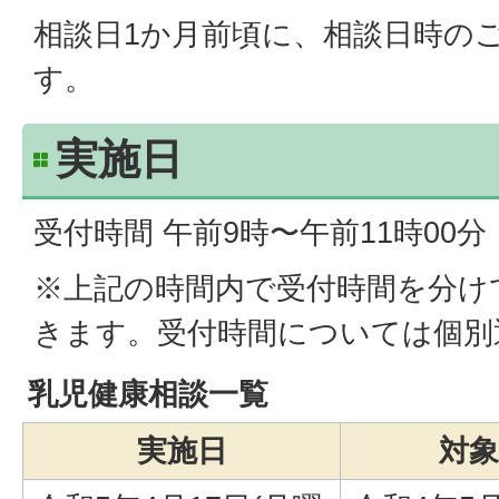
相談日1か月前頃に、相談日時の
す。
実施日
受付時間 午前9時〜午前11時00分
※上記の時間内で受付時間を分け
きます。受付時間については個別
乳児健康相談一覧
実施日
対