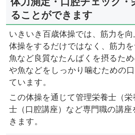
体力測定・口腔チェック・
ることができます
いきいき百歳体操では、筋力を向
体操をするだけではなく、筋力を
魚など良質なたんばくを摂るため
や魚などをしっかり噛むための口
ています。
この体操を通じて管理栄養士（栄
士（口腔講座）など専門職の講座
きます。