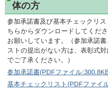
体の方
参加承諾書及び基本チェックリス
ちらからダウンロードしてくださ
お願いしています。（参加承諾書
ストの提出がない方は、表彰式対
でご了承ください。）
参加承諾書(PDFファイル:300.8KB
基本チェックリスト(PDFファイル:1