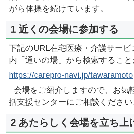
がら体操を続けています。
1 近くの会場に参加する
下記のURL在宅医療・介護サー
内「通いの場」から検索すること
https://carepro-navi.jp/tawaramoto
会場をご紹介しますので、お気
括支援センターにご相談ください
2 あたらしく会場を立ち上