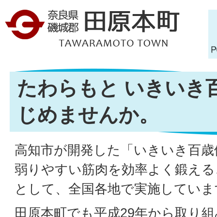
たわらもと いきいき
じめませんか。
高知市が開発した「いきいき百歳
弱りやすい筋肉を効率よく鍛える
として、全国各地で実施していま
田原本町でも平成29年から取り