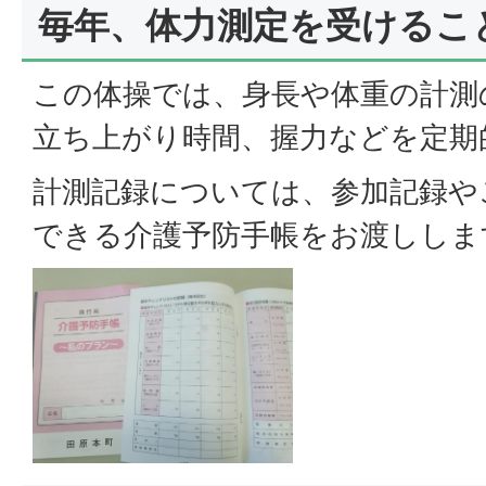
毎年、体力測定を受けるこ
この体操では、身長や体重の計測
立ち上がり時間、握力などを定期
計測記録については、参加記録や
できる介護予防手帳をお渡ししま