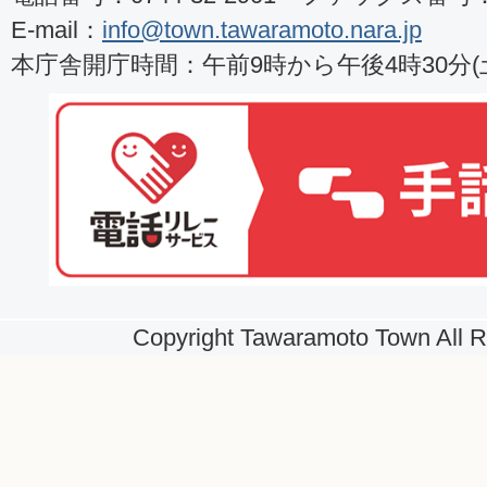
E-mail：
info@town.tawaramoto.nara.jp
本庁舎開庁時間：午前9時から午後4時30分
Copyright Tawaramoto Town All R