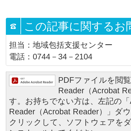
この記事に関するお
担当：地域包括支援センター
電話：0744－34－2104
PDFファイルを閲覧
Reader（Acrobat
す。お持ちでない方は、左記の「A
Reader（Acrobat Reader
クリックして、ソフトウェアを