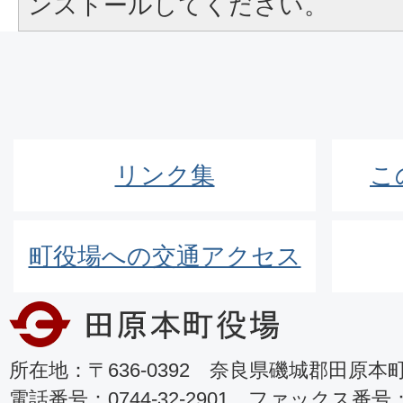
ンストールしてください。
リンク集
こ
町役場への交通アクセス
所在地：〒636-0392 奈良県磯城郡田原本町8
電話番号：0744-32-2901 ファックス番号：07