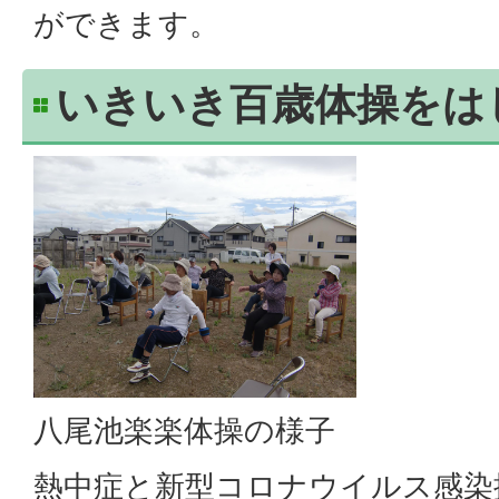
ができます。
いきいき百歳体操をは
八尾池楽楽体操の様子
熱中症と新型コロナウイルス感染