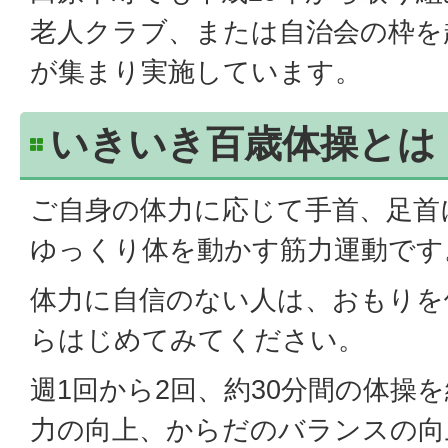
老人クラブ、または自治会の枠を
が集まり実施しています。
いきいき百歳体操とは
ご自身の体力に応じて手首、足首
ゆっくり体を動かす筋力運動です
体力に自信のない人は、おもりを
らはじめてみてください。
週1回から2回、約30分間の体操
力の向上、からだのバランスの向