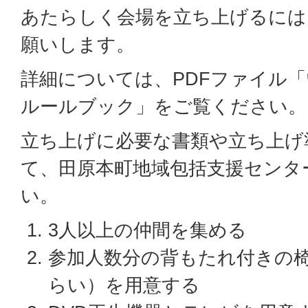
あたらしく会場を立ち上げるには
願いします。
詳細については、PDFファイル
ルールブック」をご覧ください。
立ち上げに必要な書類や立ち上げ
て、田原本町地域包括支援センタ
い。
3人以上の仲間を集める
参加人数分の背もたれ付きの椅
らい）を用意する