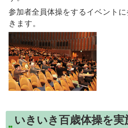
参加者全員体操をするイベントに
きます。
いきいき百歳体操を実