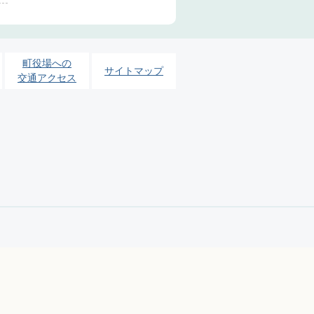
町役場への
サイトマップ
交通アクセス