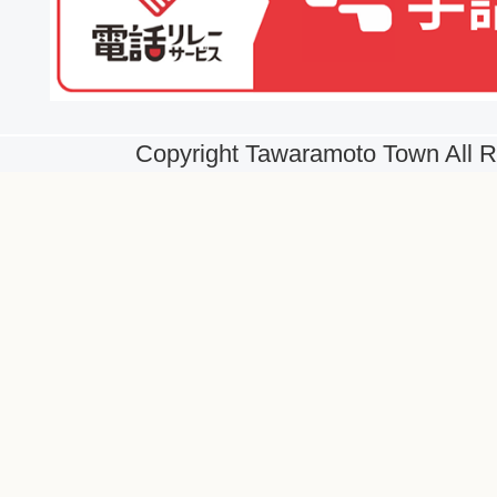
Copyright Tawaramoto Town All R