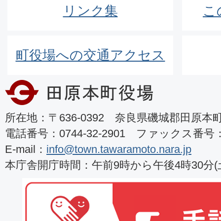
リンク集
こ
町役場への交通アクセス
所在地：〒636-0392 奈良県磯城郡田原本町8
電話番号：0744-32-2901 ファックス番号：07
E-mail：
info@town.tawaramoto.nara.jp
本庁舎開庁時間：午前9時から午後4時30分