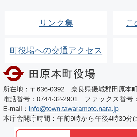
リンク集
こ
町役場への交通アクセス
所在地：〒636-0392 奈良県磯城郡田原本町8
電話番号：0744-32-2901 ファックス番号：07
E-mail：
info@town.tawaramoto.nara.jp
本庁舎開庁時間：午前9時から午後4時30分