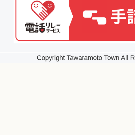
Copyright Tawaramoto Town All R