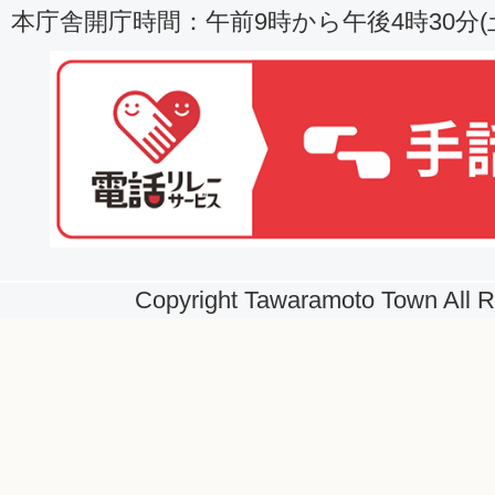
本庁舎開庁時間：午前9時から午後4時30分
Copyright Tawaramoto Town All R