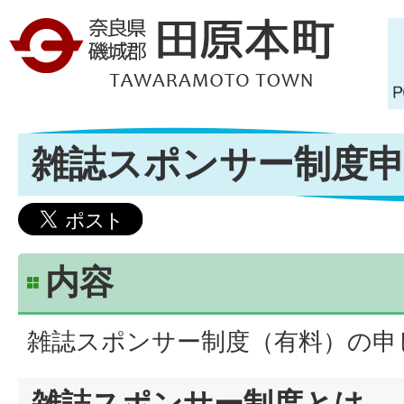
雑誌スポンサー制度
内容
雑誌スポンサー制度（有料）の申
雑誌スポンサー制度とは