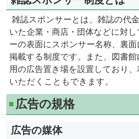
雑誌スポンサーとは、雑誌の代
いた企業・商店・団体などに対し
ーの表面にスポンサー名称、裏面
掲載する制度です。また、図書館
用の広告置き場を設置しており、
いただくこともできます。
広告の規格
広告の媒体