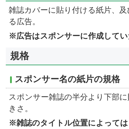
雑誌カバーに貼り付ける紙片、及
る広告。
※広告はスポンサーに作成してい
規格
スポンサー名の紙片の規格
スポンサー雑誌の半分より下部に
きさ。
※雑誌のタイトル位置によっては