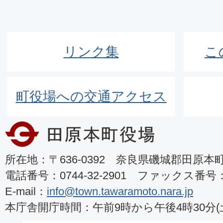
リンク集
こ
町役場への交通アクセス
所在地：〒636-0392 奈良県磯城郡田原本町8
電話番号：0744-32-2901 ファックス番号：07
E-mail：
info@town.tawaramoto.nara.jp
本庁舎開庁時間：午前9時から午後4時30分