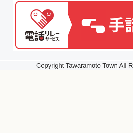
Copyright Tawaramoto Town All R