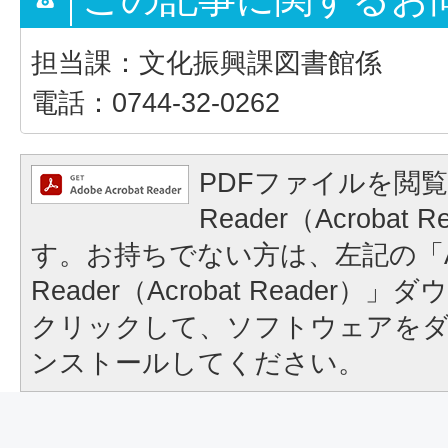
担当課：文化振興課図書館係
電話：0744-32-0262
PDFファイルを閲覧
Reader（Acrobat
す。お持ちでない方は、左記の「A
Reader（Acrobat Reader
クリックして、ソフトウェアを
ンストールしてください。