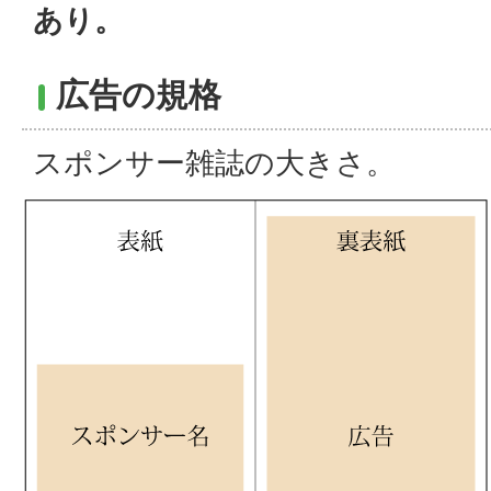
あり。
広告の規格
スポンサー雑誌の大きさ。