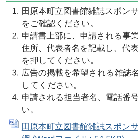
田原本町立図書館雑誌スポン
をご確認ください。
申請書上部に、申請される事
住所、代表者名を記載し、代
を押してください。
広告の掲載を希望される雑誌名
してください。
申請される担当者名、電話番
い。
田原本町立図書館雑誌スポン