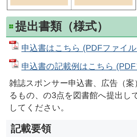
提出書類（様式）
申込書はこちら (PDFファイル: 9
申込書の記載例はこちら (PDFファ
雑誌スポンサー申込書、広告（案
るもの、の3点を図書館へ提出し
してください。
記載要領