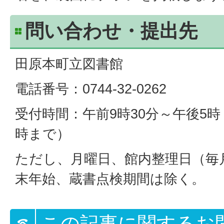
問い合わせ・提出先
田原本町立図書館
電話番号：0744-32-0262
受付時間：午前9時30分～午後5
時まで）
ただし、月曜日、館内整理日（毎
末年始、蔵書点検期間は除く。
この記事に関するお