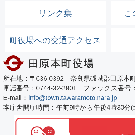
リンク集
こ
町役場への交通アクセス
所在地：〒636-0392 奈良県磯城郡田原本町8
電話番号：0744-32-2901 ファックス番号：07
E-mail：
info@town.tawaramoto.nara.jp
本庁舎開庁時間：午前9時から午後4時30分