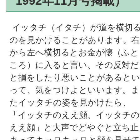
1992年11月号掲載）
イッタチ（イタチ）が道を横切
のを見かけることがあります。右
から左へ横切るとお金が懐（ふと
ころ）に入ると言い、その反対だ
と損をしたり悪いことがあるとい
って、気をつけよといいます。ま
たイッタチの姿を見かけたら、
「イッタチのええ顔、イッタチの
ええ顔」と大声でどやぐと立ち止
まってキョロキョロと顔を見せて