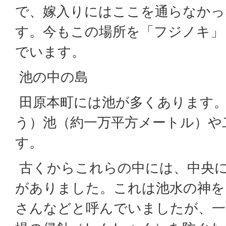
で、嫁入りにはここを通らなかっ
す。今もこの場所を「フジノキ」
でいます。
池の中の島
田原本町には池が多くあります
う）池（約一万平方メートル）や
す。
古くからこれらの中には、中央
がありました。これは池水の神を
さんなどと呼んでいましたが、一