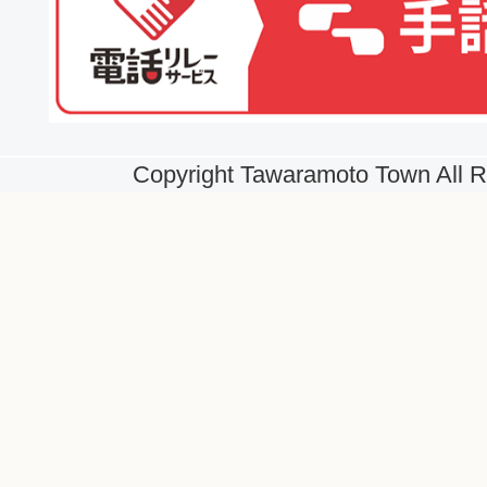
Copyright Tawaramoto Town All R