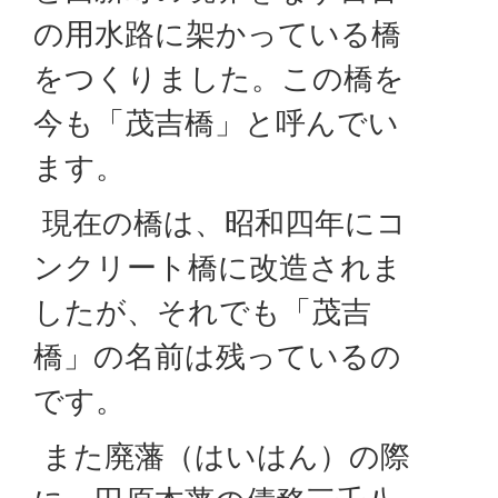
の用水路に架かっている橋
をつくりました。この橋を
今も「茂吉橋」と呼んでい
ます。
現在の橋は、昭和四年にコ
ンクリート橋に改造されま
したが、それでも「茂吉
橋」の名前は残っているの
です。
また廃藩（はいはん）の際