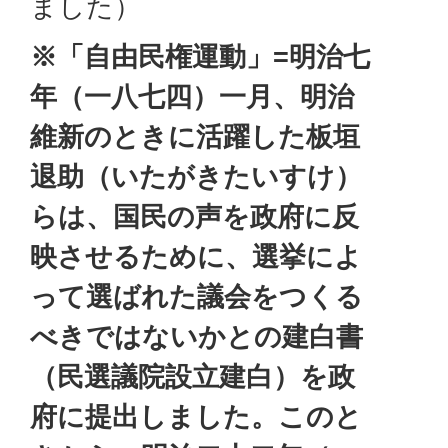
ました）
※「自由民権運動」=明治七
年（一八七四）一月、明治
維新のときに活躍した板垣
退助（いたがきたいすけ）
らは、国民の声を政府に反
映させるために、選挙によ
って選ばれた議会をつくる
べきではないかとの建白書
（民選議院設立建白）を政
府に提出しました。このと