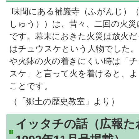
味間にある補巖寺（ふがんじ）（
しゅう））は、昔々、二回の火災
です。幕末におきた火災は放火だ
はチュウスケという人物でした。
や火鉢の火の着きにくい時は「チ
スケ」と言って火を着けると、よ
ことです。
（「郷土の歴史教室」より）
イッタチの話（広報た