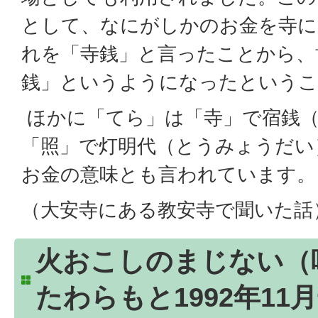
として、なにがしかのお金を寺に
れを「寺銭」と言ったことから、
銭」というようになったというこ
ほかに「てら」は「寺」で宿銭
「照」で灯明代（とうみょうだい
お金の意味とも言われています。
（大安寺にある教安寺で聞いた話
火おこしのまじない（
たわらもと1992年11