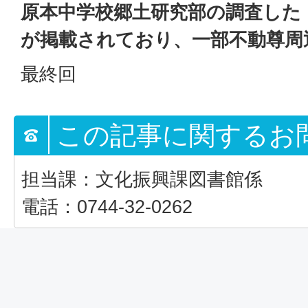
原本中学校郷土研究部の調査した
が掲載されており、一部不動尊周
最終回
この記事に関するお
担当課：文化振興課図書館係
電話：0744-32-0262