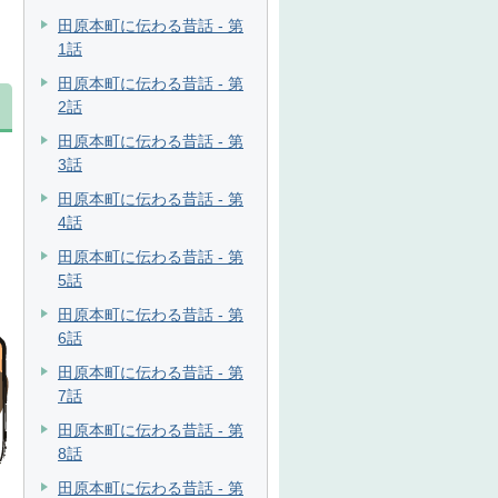
田原本町に伝わる昔話 - 第
1話
田原本町に伝わる昔話 - 第
2話
田原本町に伝わる昔話 - 第
3話
田原本町に伝わる昔話 - 第
4話
田原本町に伝わる昔話 - 第
5話
田原本町に伝わる昔話 - 第
6話
田原本町に伝わる昔話 - 第
7話
田原本町に伝わる昔話 - 第
8話
田原本町に伝わる昔話 - 第