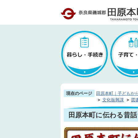
現在のページ
田原本町｜子どもか
文化振興課
図
田原本町に伝わる昔話 -