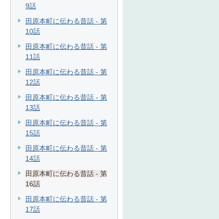
9話
田原本町に伝わる昔話 - 第
10話
田原本町に伝わる昔話 - 第
11話
田原本町に伝わる昔話 - 第
12話
田原本町に伝わる昔話 - 第
13話
田原本町に伝わる昔話 - 第
15話
田原本町に伝わる昔話 - 第
14話
田原本町に伝わる昔話 - 第
16話
田原本町に伝わる昔話 - 第
17話