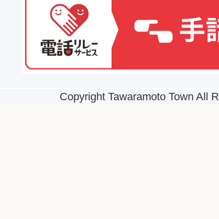
Copyright Tawaramoto Town All R