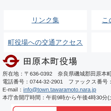
リンク集
こ
町役場への交通アクセス
所在地：〒636-0392 奈良県磯城郡田原本町8
電話番号：0744-32-2901 ファックス番号：07
E-mail：
info@town.tawaramoto.nara.jp
本庁舎開庁時間：午前9時から午後4時30分