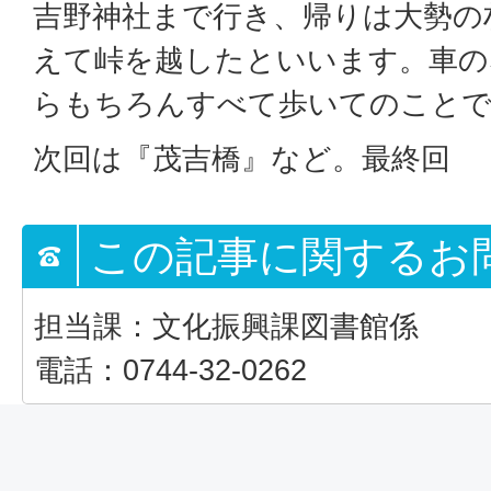
吉野神社まで行き、帰りは大勢の
えて峠を越したといいます。車の
らもちろんすべて歩いてのこと
次回は『茂吉橋』など。最終回
この記事に関するお
担当課：文化振興課図書館係
電話：0744-32-0262