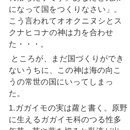
になって国をつくりなさい」。
こう言われてオオクニヌシとス
クナヒコナの神は力を合わせ
た・・・。
ところが、まだ国づくりができ
ないうちに、この神は海の向こ
うの常世の国にいってしまっ
た。
1.ガガイモの実は蘿と書く。原野
に生えるガガイモ科のつる性多