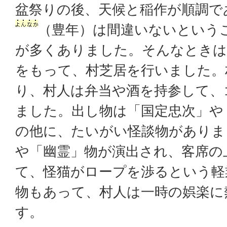
盆祭りの後、天候と稲作が順調で
（豊年）は間違いないという
が多くありました。そんなときは
をもって、村芝居を行いました。
り、村人は弁当や酒を持参して、
ました。出し物は「国定忠次」や
の他に、たいがい怪談物がありま
や「幽霊」物が演出され、客席の
て、怪猫がロープを渉るという軽
物もあって、村人は一時の娯楽に
す。