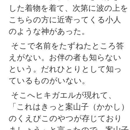
した着物を着て、次第に波の上を
こちらの方に近寄ってくる小人
のような神があった。
そこで名前をたずねたところ答
えがない。お伴の者も知らない
という。だれひとりとして知っ
ているものがいない。
そこへヒキガエルが現れて、
「これはきっと案山子（かかし）
のくえびこのやつが存じており
ましょう」と言ったので、案山子