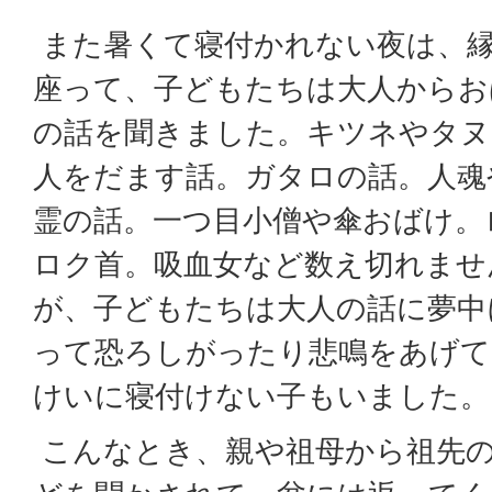
また暑くて寝付かれない夜は、
座って、子どもたちは大人からお
の話を聞きました。キツネやタヌ
人をだます話。ガタロの話。人魂
霊の話。一つ目小僧や傘おばけ。
ロク首。吸血女など数え切れませ
が、子どもたちは大人の話に夢中
って恐ろしがったり悲鳴をあげて
けいに寝付けない子もいました。
こんなとき、親や祖母から祖先