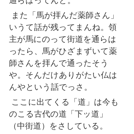
通らはってんと。
また「馬が拝んだ薬師さん」
いうて話が残ってまんね。領
主が馬にのって街道を通らは
ったら、馬がひざまずいて薬
師さんを拝んで通ったそう
や。そんだけありがたい仏は
んやという話でっさ。
ここに出てくる「道」は今も
のこる古代の道「下ッ道」
（中街道）をさしている。