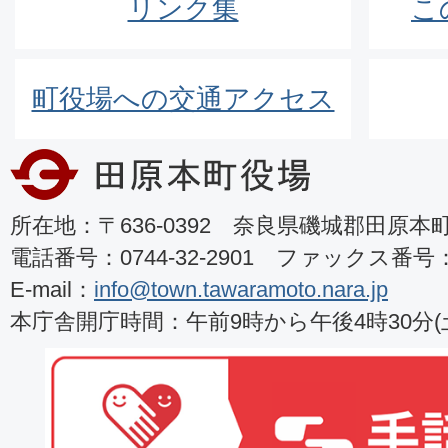
リンク集
こ
町役場への交通アクセス
所在地：〒636-0392 奈良県磯城郡田原本町8
電話番号：0744-32-2901 ファックス番号：07
E-mail：
info@town.tawaramoto.nara.jp
本庁舎開庁時間：午前9時から午後4時30分