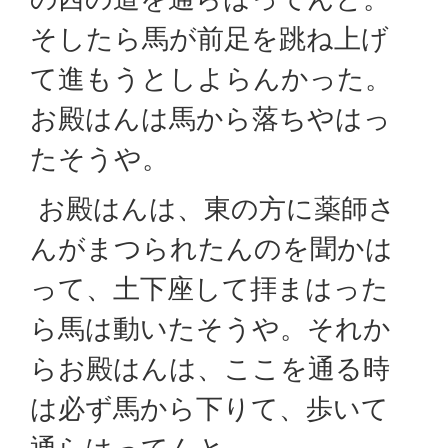
そしたら馬が前足を跳ね上げ
て進もうとしよらんかった。
お殿はんは馬から落ちやはっ
たそうや。
お殿はんは、東の方に薬師さ
んがまつられたんのを聞かは
って、土下座して拝まはった
ら馬は動いたそうや。それか
らお殿はんは、ここを通る時
は必ず馬から下りて、歩いて