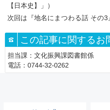
【日本史】」）
次回は『地名にまつわる話 その3
この記事に関するお
担当課：文化振興課図書館係
電話：0744-32-0262