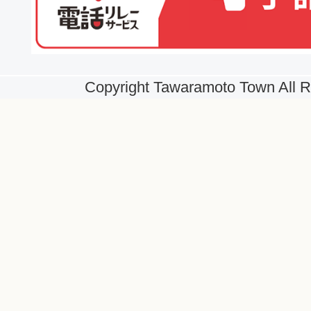
Copyright Tawaramoto Town All R