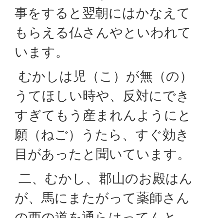
事をすると翌朝にはかなえて
もらえる仏さんやといわれて
います。
むかしは児（こ）が無（の）
うてほしい時や、反対にでき
すぎてもう産まれんようにと
願（ねご）うたら、すぐ効き
目があったと聞いています。
二、むかし、郡山のお殿はん
が、馬にまたがって薬師さん
の西の道を通らはってんと。