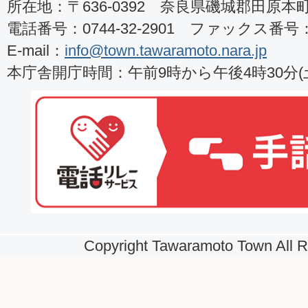
所在地：〒636-0392 奈良県磯城郡田原本町8
電話番号：0744-32-2901 ファックス番号：07
E-mail：
info@town.tawaramoto.nara.jp
本庁舎開庁時間：午前9時から午後4時30分
Copyright Tawaramoto Town All R