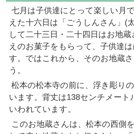
七月は子供達にとって楽しい月
えた十六日は「ごうしんさん」(太
して二十三日・二十四日はお地蔵
えのお菓子をもらって、子供達は
す。ではこれから、そのお地蔵さ
う。
松本の松本寺の前に、浮き彫りの
います。背丈は138センチメート
いわれています。
このお地蔵さんは、松本の西側を