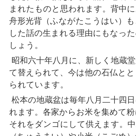
まれたものと思われます。背中に
舟形光背（ふながたこうはい）も
した話の生まれる理由にもなった
しょう。
昭和六十年八月に、新しく地蔵堂
て替えられて、今は他の石仏とと
られています。
松本の地蔵盆は毎年八月二十四日
れます。各家からお米を集めて粉
それをダンゴにして供えます。中