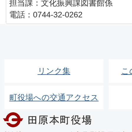
担当課：文化振興課図書館係
電話：0744-32-0262
リンク集
こ
町役場への交通アクセス