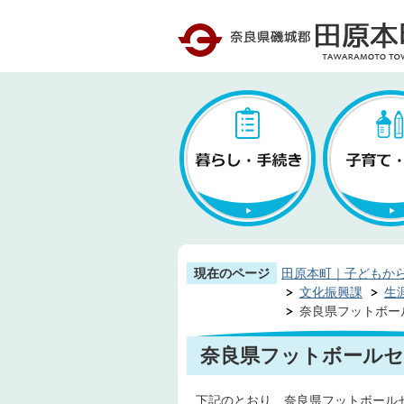
現在のページ
田原本町｜子どもか
文化振興課
生
奈良県フットボー
奈良県フットボールセ
下記のとおり、奈良県フットボール