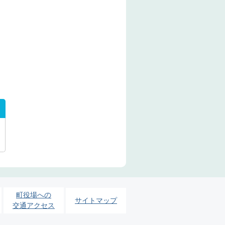
町役場への
サイトマップ
交通アクセス