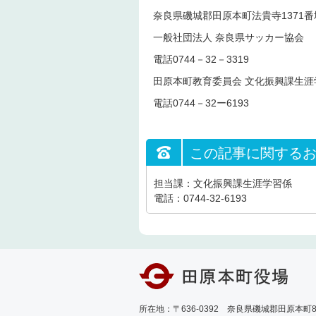
奈良県磯城郡田原本町法貴寺1371番
一般社団法人 奈良県サッカー協会
電話0744－32－3319
田原本町教育委員会 文化振興課生涯
電話0744－32ー6193
この記事に関する
担当課：文化振興課生涯学習係
電話：0744-32-6193
所在地：〒636-0392 奈良県磯城郡田原本町89