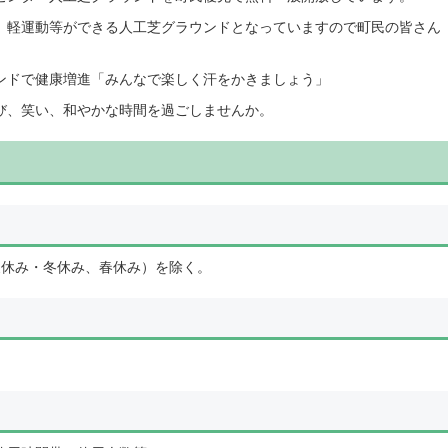
、軽運動等ができる人工芝グラウンドとなっていますので町民の皆さん
ンドで健康増進「みんなで楽しく汗をかきましょう」
び、笑い、和やかな時間を過ごしませんか。
夏休み・冬休み、春休み）を除く。