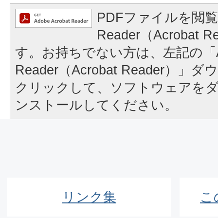
PDFファイルを閲覧
Reader（Acrobat
す。お持ちでない方は、左記の「A
Reader（Acrobat Reader
クリックして、ソフトウェアを
ンストールしてください。
リンク集
こ