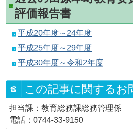
評価報告書
平成20年度～24年度
平成25年度～29年度
平成30年度～令和2年度
この記事に関するお
担当課：教育総務課総務管理係
電話：0744-33-9150