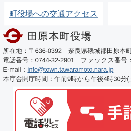
町役場への交通アクセス
所在地：〒636-0392 奈良県磯城郡田原本町8
電話番号：0744-32-2901 ファックス番号：07
E-mail：
info@town.tawaramoto.nara.jp
本庁舎開庁時間：午前9時から午後4時30分