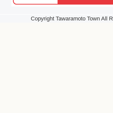
Copyright Tawaramoto Town All R