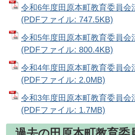
令和6年度田原本町教育委員会
(PDFファイル: 747.5KB)
令和5年度田原本町教育委員会
(PDFファイル: 800.4KB)
令和4年度田原本町教育委員会
(PDFファイル: 2.0MB)
令和3年度田原本町教育委員会
(PDFファイル: 1.7MB)
過去の田原本町教育委