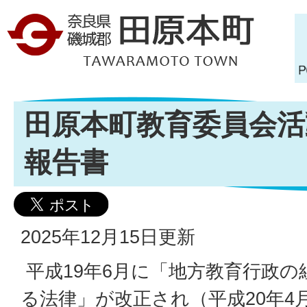
田原本町教育委員会活
報告書
2025年12月15日更新
平成19年6月に「地方教育行政の
る法律」が改正され（平成20年4