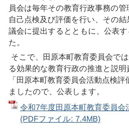
員会は毎年その教育行政事務の管
自己点検及び評価を行い、その結
議会に提出するとともに、公表す
た。
そこで、田原本町教育委員会では
る効果的な教育行政の推進と説明
「田原本町教育委員会活動点検評
ましたので、公表します。
令和7年度田原本町教育委員会
(PDFファイル: 7.4MB)