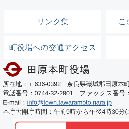
リンク集
こ
町役場への交通アクセス
所在地：〒636-0392 奈良県磯城郡田原本町8
電話番号：0744-32-2901 ファックス番号：07
E-mail：
info@town.tawaramoto.nara.jp
本庁舎開庁時間：午前9時から午後4時30分