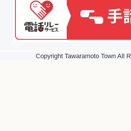
Copyright Tawaramoto Town All R