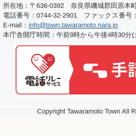
所在地：〒636-0392 奈良県磯城郡田原本町8
電話番号：0744-32-2901 ファックス番号：07
E-mail：
info@town.tawaramoto.nara.jp
本庁舎開庁時間：午前9時から午後4時30分
Copyright Tawaramoto Town All R