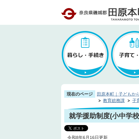
現在のページ
田原本町｜子どもか
教育総務課
子
就学援助制度(小中学校
令和8年6月16日更新