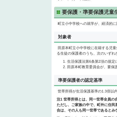
要保護・準要保護児童
町立小中学校への就学が、経済的に
対象者
田原本町立小中学校に在籍する児童
る生徒の保護者のうち、次のいずれ
生活保護法第6条第2項の規定
田原本町教育委員会が、要保
準要保護者の認定基準
世帯所得が生活保護基準の1.3倍以
注1 世帯所得とは、同一世帯全員の
ただし、ご家族の中で、町外に住民
合は、その人も同一世帯であるとみ