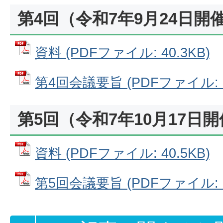
第4回（令和7年9月24日開
資料 (PDFファイル: 40.3KB)
第4回会議要旨 (PDFファイル: 1
第5回（令和7年10月17日
資料 (PDFファイル: 40.5KB)
第5回会議要旨 (PDFファイル: 8