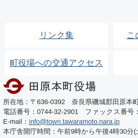
リンク集
こ
町役場への交通アクセス
所在地：〒636-0392 奈良県磯城郡田原本町8
電話番号：0744-32-2901 ファックス番号：07
E-mail：
info@town.tawaramoto.nara.jp
本庁舎開庁時間：午前9時から午後4時30分