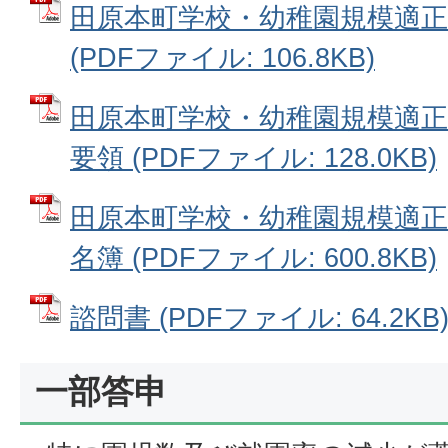
田原本町学校・幼稚園規模適正
(PDFファイル: 106.8KB)
田原本町学校・幼稚園規模適正
要領 (PDFファイル: 128.0KB)
田原本町学校・幼稚園規模適正
名簿 (PDFファイル: 600.8KB)
諮問書 (PDFファイル: 64.2KB
一部答申