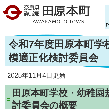
令和7年度田原本町学
模適正化検討委員会
2025年11月4日更新
田原本町学校・幼稚園
討委員会の概要