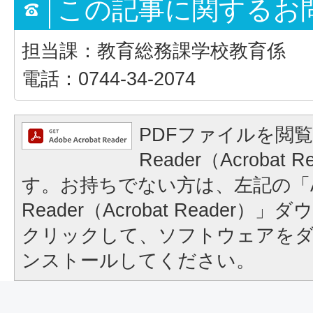
この記事に関するお
担当課：教育総務課学校教育係
電話：0744-34-2074
PDFファイルを閲覧
Reader（Acrobat
す。お持ちでない方は、左記の「A
Reader（Acrobat Reader
クリックして、ソフトウェアを
ンストールしてください。