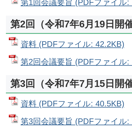
第1回会議要旨 (PDFファイル: 11
第2回（令和7年6月19日開
資料 (PDFファイル: 42.2KB)
第2回会議要旨 (PDFファイル: 12
第3回（令和7年7月15日開
資料 (PDFファイル: 40.5KB)
第3回会議要旨 (PDFファイル: 13