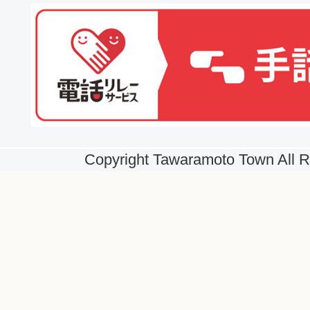
Copyright Tawaramoto Town All R