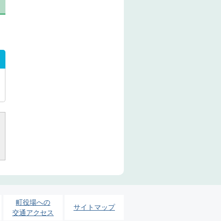
町役場への
サイトマップ
交通アクセス