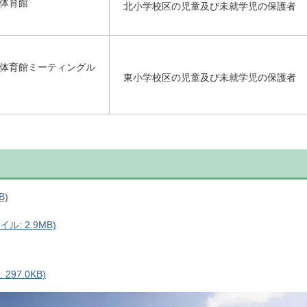
体育館
北小学校区の児童及び未就学児の保護者
体育館ミーティングル
東小学校区の児童及び未就学児の保護者
B)
: 2.9MB)
97.0KB)