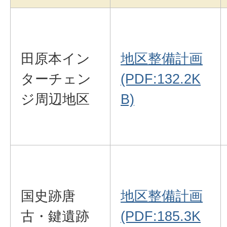
田原本イン
地区整備計画
ターチェン
(PDF:132.2K
ジ周辺地区
B)
国史跡唐
地区整備計画
古・鍵遺跡
(PDF:185.3K