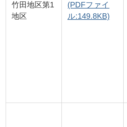
竹田地区第1
(PDFファイ
地区
ル:149.8KB)