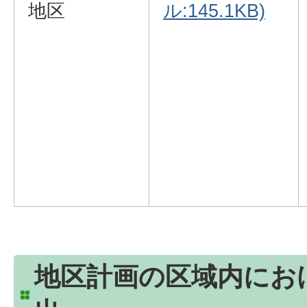
地区
ル:145.1KB)
地区計画の区域内にお