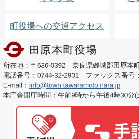
町役場への交通アクセス
所在地：〒636-0392 奈良県磯城郡田原本町8
電話番号：0744-32-2901 ファックス番号：07
E-mail：
info@town.tawaramoto.nara.jp
本庁舎開庁時間：午前9時から午後4時30分