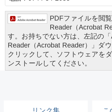
PDFファイルを閲覧
Reader（Acrobat
す。お持ちでない方は、左記の「A
Reader（Acrobat Reader
クリックして、ソフトウェアを
ンストールしてください。
リンク集
こ