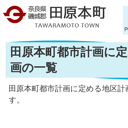
田原本町都市計画に定
画の一覧
田原本町都市計画に定める地区計
す。