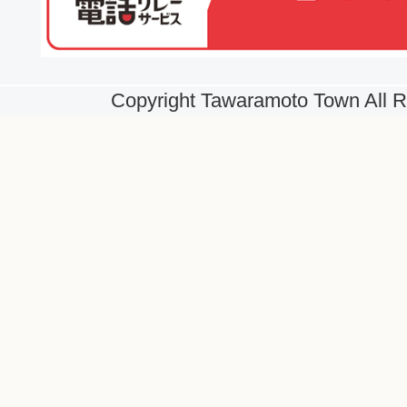
Copyright Tawaramoto Town All R