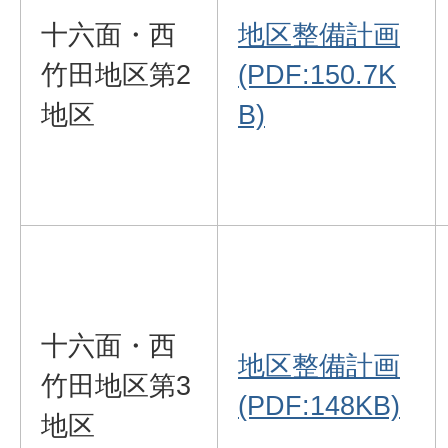
十六面・西
地区整備計画
竹田地区第2
(PDF:150.7K
地区
B)
十六面・西
地区整備計画
竹田地区第3
(PDF:148KB)
地区