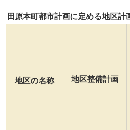
田原本町都市計画に定める地区計
地区整備計画
地区の名称