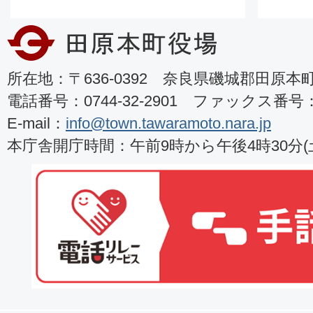
所在地：〒636-0392 奈良県磯城郡田原本町8
電話番号：0744-32-2901 ファックス番号：07
E-mail：
info@town.tawaramoto.nara.jp
本庁舎開庁時間：午前9時から午後4時30分