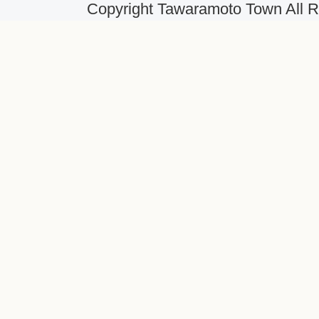
Copyright Tawaramoto Town All R