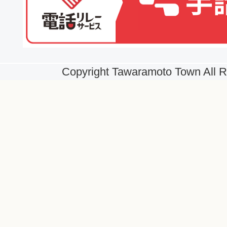
Copyright Tawaramoto Town All R