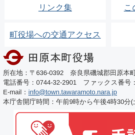
リンク集
こ
町役場への交通アクセス
所在地：〒636-0392 奈良県磯城郡田原本町8
電話番号：0744-32-2901 ファックス番号：07
E-mail：
info@town.tawaramoto.nara.jp
本庁舎開庁時間：午前9時から午後4時30分