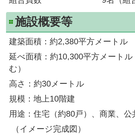
施設概要等
建築面積：約2,380平方メートル
延べ面積：約10,300平方メート
む）
高さ：約30メートル
規模：地上10階建
用途：住宅（約80戸）、商業、公
（イメージ完成図）