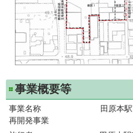
事業概要等
事業名称 田原本駅南地
再開発事業