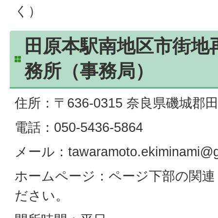
く）
田原本駅南地区市街地
務所（事務局）
住所：〒636-0315 奈良県磯城郡
電話：050-5436-5864
メール：tawaramoto.ekiminami@g
ホームページ：ページ下部の関連
ださい。