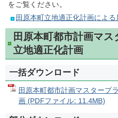
をご覧ください。
田原本町立地適正化計画による
田原本町都市計画マス
立地適正化計画
一括ダウンロード
田原本町都市計画マスタープ
画 (PDFファイル: 11.4MB)