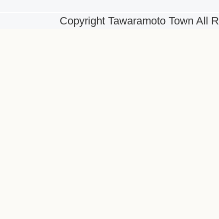
Copyright Tawaramoto Town All R