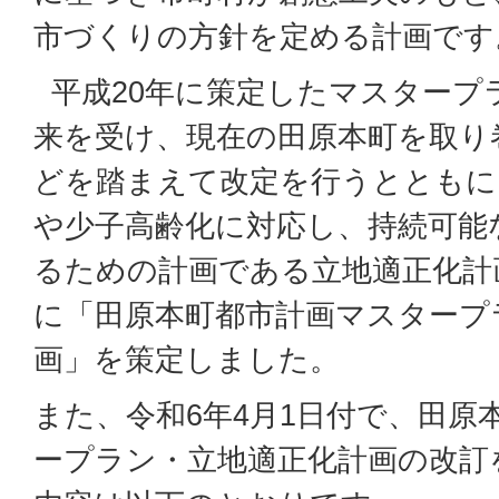
市づくりの方針を定める計画です
平成20年に策定したマスタープ
来を受け、現在の田原本町を取り
どを踏まえて改定を行うとともに
や少子高齢化に対応し、持続可能
るための計画である立地適正化計
に「田原本町都市計画マスタープ
画」を策定しました。
また、令和6年4月1日付で、田原
ープラン・立地適正化計画の改訂