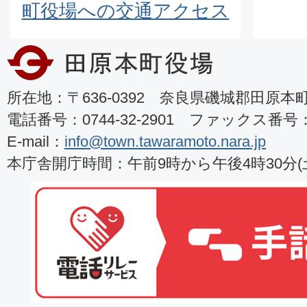
町役場への交通アクセス
所在地：〒636-0392 奈良県磯城郡田原本町8
電話番号：0744-32-2901 ファックス番号：07
E-mail：
info@town.tawaramoto.nara.jp
本庁舎開庁時間：午前9時から午後4時30分