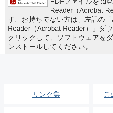
PDFファイルを閲覧
Reader（Acrobat
す。お持ちでない方は、左記の「A
Reader（Acrobat Reader
クリックして、ソフトウェアを
ンストールしてください。
リンク集
こ