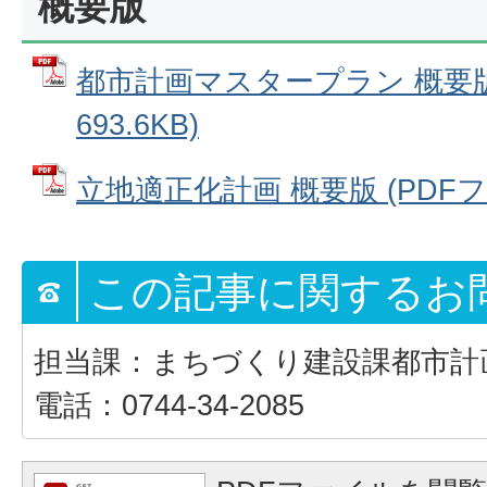
概要版
都市計画マスタープラン 概要版 
693.6KB)
立地適正化計画 概要版 (PDFファイ
この記事に関するお
担当課：まちづくり建設課都市計
電話：0744-34-2085