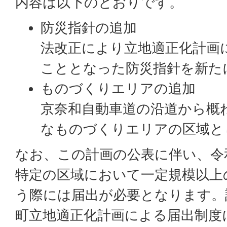
内容は以下のとおりです。
防災指針の追加
法改正により立地適正化計画
こととなった防災指針を新た
ものづくりエリアの追加
京奈和自動車道の沿道から概ね
なものづくりエリアの区域と
なお、この計画の公表に伴い、令
特定の区域において一定規模以上
う際には届出が必要となります。
町立地適正化計画による届出制度