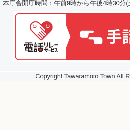
本庁舎開庁時間：午前9時から午後4時30分
Copyright Tawaramoto Town All R