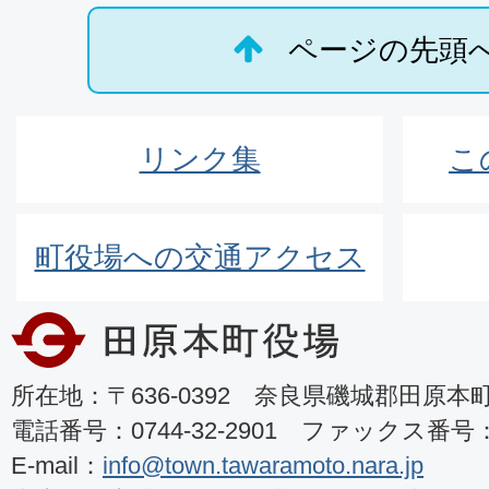
ページの先頭
リンク集
こ
町役場への交通アクセス
所在地：〒636-0392 奈良県磯城郡田原本町8
電話番号：0744-32-2901 ファックス番号：07
E-mail：
info@town.tawaramoto.nara.jp