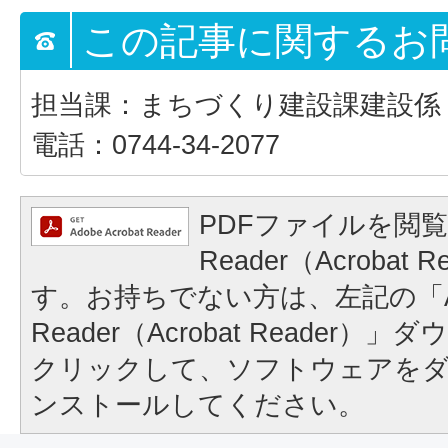
この記事に関するお
担当課：まちづくり建設課建設係
電話：0744-34-2077
PDFファイルを閲覧
Reader（Acrobat
す。お持ちでない方は、左記の「A
Reader（Acrobat Reader
クリックして、ソフトウェアを
ンストールしてください。