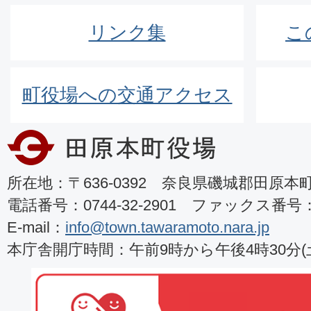
リンク集
こ
町役場への交通アクセス
所在地：〒636-0392 奈良県磯城郡田原本町8
電話番号：0744-32-2901 ファックス番号：07
E-mail：
info@town.tawaramoto.nara.jp
本庁舎開庁時間：午前9時から午後4時30分