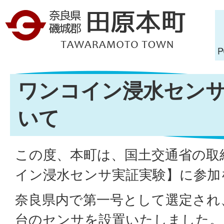
ワンコイン浸水セン
いて
この度、本町は、国土交通省の取
イン浸水センサ実証実験】に参加
奈良県内で第一号として選定され、
台のセンサを設置いたしました。