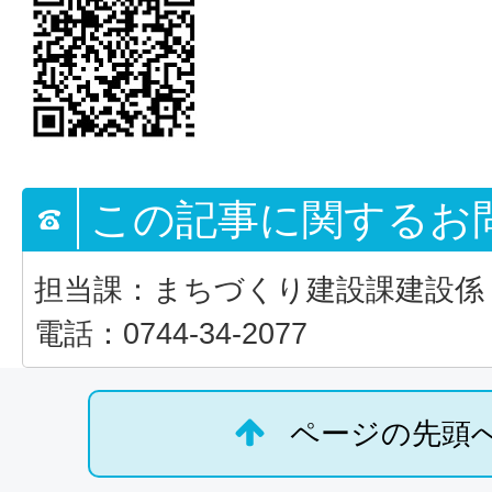
この記事に関するお
担当課：まちづくり建設課建設係
電話：0744-34-2077
ページの先頭