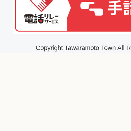
Copyright Tawaramoto Town All R