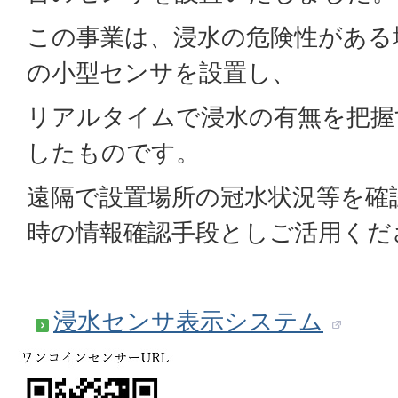
この事業は、浸水の危険性がある
の小型センサを設置し、
リアルタイムで浸水の有無を把握
したものです。
遠隔で設置場所の冠水状況等を確
時の情報確認手段としご活用くだ
浸水センサ表示システム