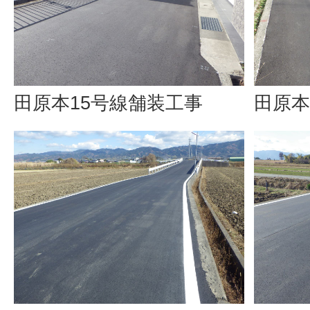
田原本15号線舗装工事
田原本