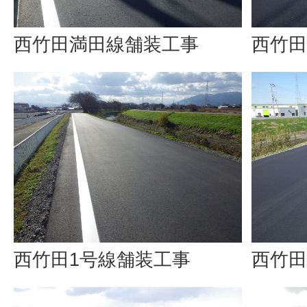
西竹田満田線舗装工事
西竹田
西竹田1号線舗装工事
西竹田