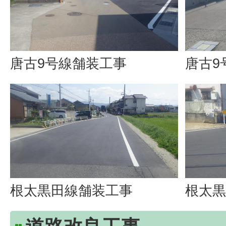
唐古9号線舗装工事
唐古9
根太黒田線舗装工事
根太黒