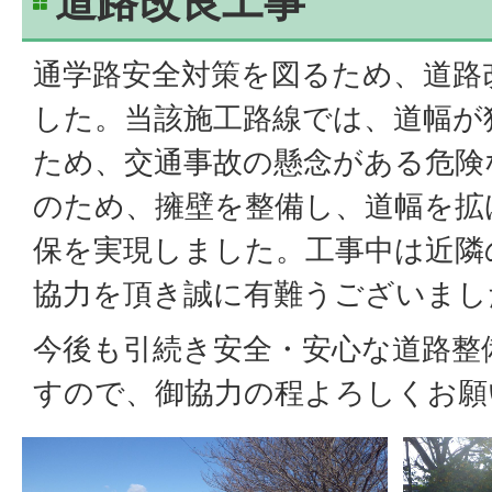
道路改良工事
通学路安全対策を図るため、道路
した。当該施工路線では、道幅が
ため、交通事故の懸念がある危険
のため、擁壁を整備し、道幅を拡
保を実現しました。工事中は近隣
協力を頂き誠に有難うございまし
今後も引続き安全・安心な道路整
すので、御協力の程よろしくお願