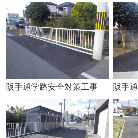
阪手通学路安全対策工事
阪手通