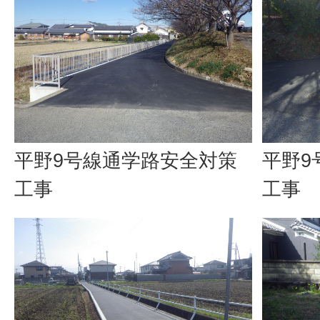
平野9号線通学路安全対策
平野9
工事
工事