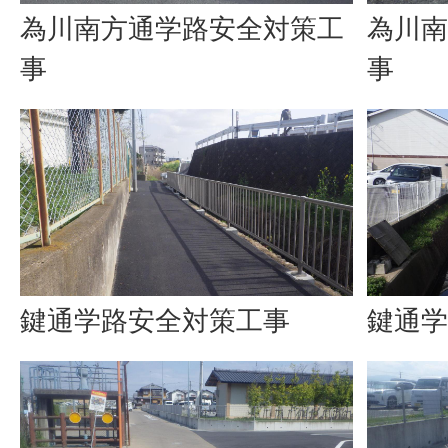
為川南方通学路安全対策工
為川南
事
事
鍵通学路安全対策工事
鍵通学