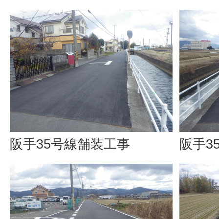
阪手35号線舗装工事
阪手3