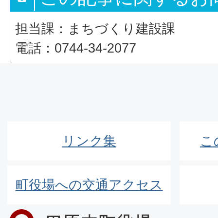
担当課：まちづくり建設課
電話：0744-34-2077
リンク集
こ
町役場への交通アクセス