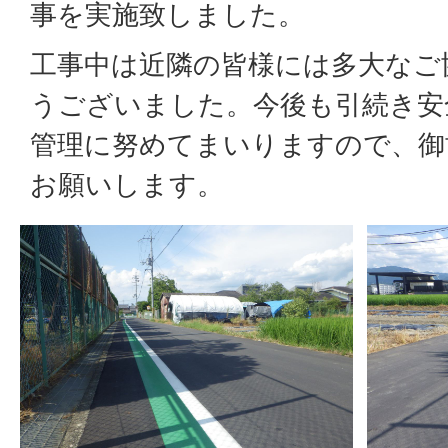
事を実施致しました。
工事中は近隣の皆様には多大なご
うございました。今後も引続き安
管理に努めてまいりますので、御
お願いします。