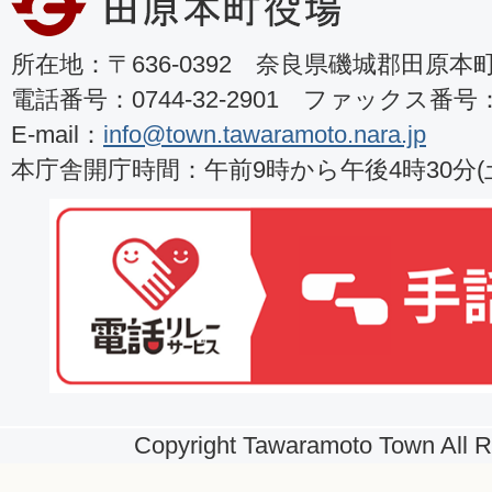
所在地：〒636-0392 奈良県磯城郡田原本町8
電話番号：0744-32-2901 ファックス番号：07
E-mail：
info@town.tawaramoto.nara.jp
本庁舎開庁時間：午前9時から午後4時30分
Copyright Tawaramoto Town All R