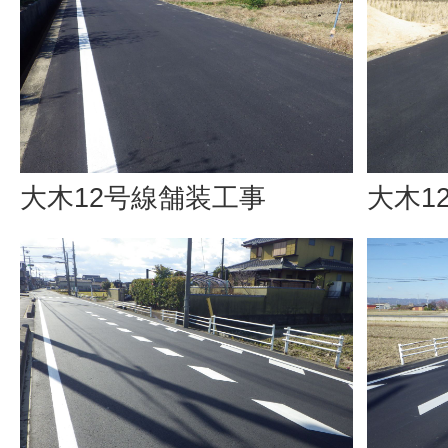
大木12号線舗装工事
大木1