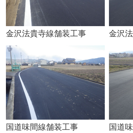
金沢法貴寺線舗装工事
金沢法
国道味間線舗装工事
国道味