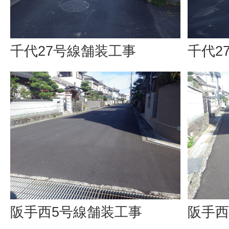
千代27号線舗装工事
千代2
阪手西5号線舗装工事
阪手西