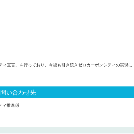
シティ宣言」を行っており、今後も引き続きゼロカーボンシティの実現に
お問い合わせ先
ティ推進係