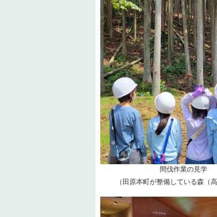
間伐作業の見学
（田原本町が整備している森（