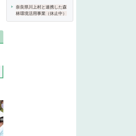
奈良県川上村と連携した森
林環境活用事業（休止中）