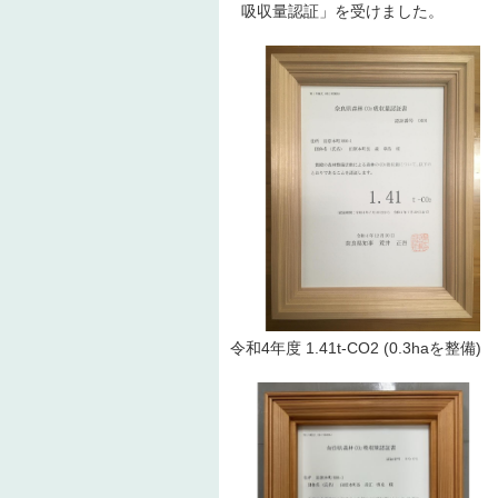
吸収量認証」を受けました。
令和4年度 1.41t-CO2 (0.3haを整備)