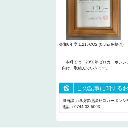
令和6年度 1.21t-CO2 (0.3haを整備)
本町では「2050年ゼロカーボン
向け、取組んでいきます。
この記事に関する
担当課：環境管理課ゼロカーボンシ
電話：0744-33-5003