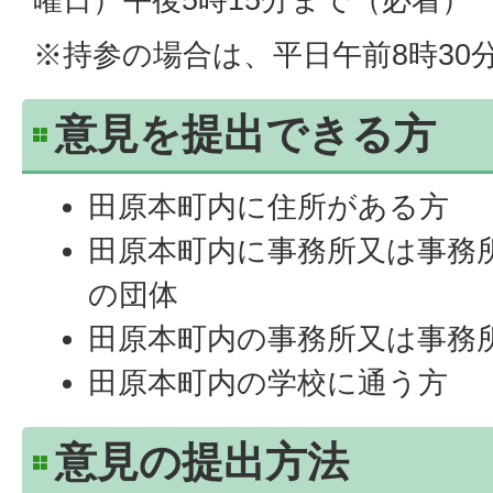
※持参の場合は、平日午前8時30分
意見を提出できる方
田原本町内に住所がある方
田原本町内に事務所又は事務
の団体
田原本町内の事務所又は事務
田原本町内の学校に通う方
意見の提出方法