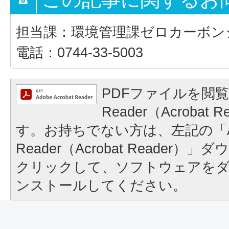
担当課：環境管理課ゼロカーボン
電話：0744-33-5003
PDFファイルを閲覧
Reader（Acrobat
す。お持ちでない方は、左記の「A
Reader（Acrobat Reader
クリックして、ソフトウェアを
ンストールしてください。