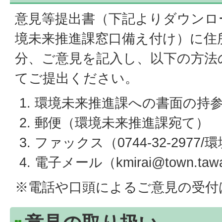
意見等提出書（下記よりダウンロ
境未来推進課窓口備え付け）に住
分、ご意見を記入し、以下の方法
てご提出ください。
環境未来推進課への書面の持
郵便（環境未来推進課宛て）
ファックス（0744-32-297
電子メール（kmirai@town.tawar
※電話や口頭によるご意見の受付