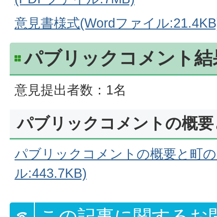
意見書様式(Wordファイル:21.4KB
パブリックコメント結
意見提出者数：1名
パブリックコメントの概要
パブリックコメントの概要と町の考
ル:443.7KB)
この記事に関するお