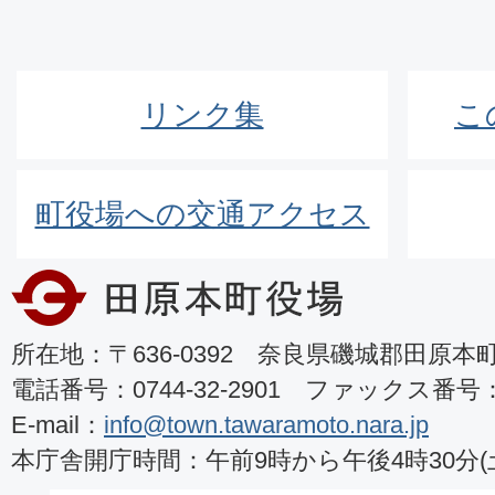
リンク集
こ
町役場への交通アクセス
所在地：〒636-0392 奈良県磯城郡田原本町8
電話番号：0744-32-2901 ファックス番号：07
E-mail：
info@town.tawaramoto.nara.jp
本庁舎開庁時間：午前9時から午後4時30分