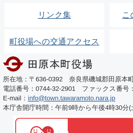
リンク集
こ
町役場への交通アクセス
所在地：〒636-0392 奈良県磯城郡田原本町8
電話番号：0744-32-2901 ファックス番号：07
E-mail：
info@town.tawaramoto.nara.jp
本庁舎開庁時間：午前9時から午後4時30分