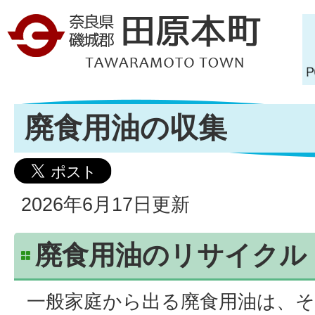
廃食用油の収集
2026年6月17日更新
廃食用油のリサイクル
一般家庭から出る廃食用油は、そ