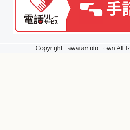
Copyright Tawaramoto Town All R