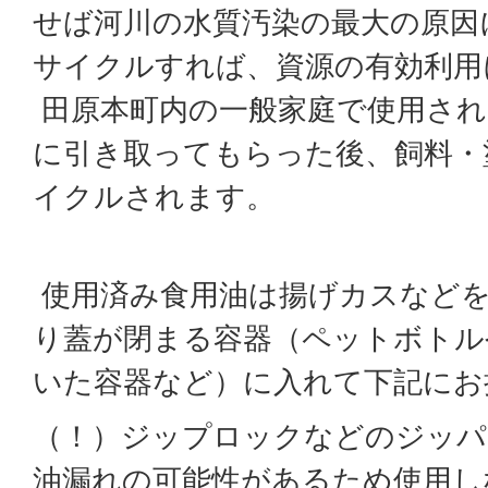
せば河川の水質汚染の最大の原因
サイクルすれば、資源の有効利用
田原本町内の一般家庭で使用され
に引き取ってもらった後、飼料・
イクルされます。
使用済み食用油は揚げカスなど
り蓋が閉まる容器（ペットボトル
いた容器など）に入れて下記にお
（！）ジップロックなどのジッパ
油漏れの可能性があるため使用し