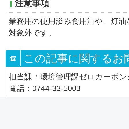
注意事項
業務用の使用済み食用油や、灯油
対象外です。
この記事に関するお
担当課：環境管理課ゼロカーボン
電話：0744-33-5003